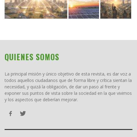
QUIENES SOMOS
La principal misión y único objetivo de esta revista, es dar voz a
todos aquellos ciudadanos que de forma libre y crítica sientan la
necesidad, y quizá la obligación, de dar un paso al frente y
exponer sus puntos de vista sobre la sociedad en la que vivimos
y los aspectos que deberían mejorar.