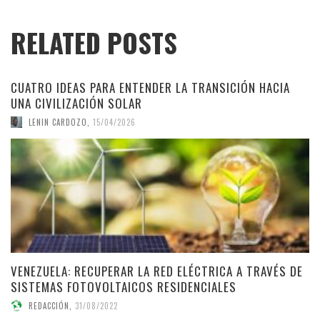
RELATED POSTS
CUATRO IDEAS PARA ENTENDER LA TRANSICIÓN HACIA
UNA CIVILIZACIÓN SOLAR
LENIN CARDOZO
,
15/04/2026
VENEZUELA: RECUPERAR LA RED ELÉCTRICA A TRAVÉS DE
SISTEMAS FOTOVOLTAICOS RESIDENCIALES
REDACCIÓN
,
31/08/2022