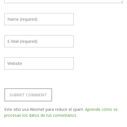
Este sitio usa Akismet para reducir el spam.
Aprende cómo se
procesan los datos de tus comentarios.