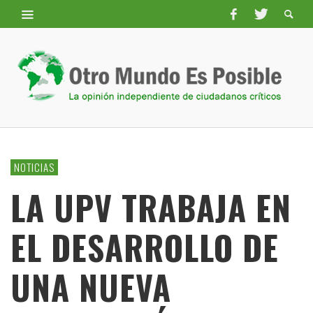
NOTICIAS
LA UPV TRABAJA EN
EL DESARROLLO DE
UNA NUEVA