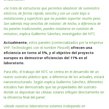
«Se trata de estructuras que permiten abastecer de suministro
eléctrico, de forma rápida, sencilla y con un coste bajo a
instalaciones y superficies que no pueden soportar mucho peso.
Son además muy sencillas de instalar; de hecho, a diferencia de
los paneles tradicionales, pueden instalarse en cuestión de
minutos»,
explica Guillermo Sánchez, investigador del NTC.
Actualmente
,
estos paneles (comercializados por la empresa
VHF-Technologies con el nombre Flexcell)
ofrecen una
eficiencia en torno al 5%, y el objetivo del proyecto
europeo es demostrar eficiencias del 11% en el
laboratorio.
Para ello, el trabajo del NTC se centra en el desarrollo de un
nuevo sustrato plástico que, a diferencia de los actuales, estará
nanoestructurado. Según explica Guillermo Sánchez, diferentes
estudios han demostrado que las propiedades del sustrato
donde se depositan las células solares influyen directamente en
la eficiencia final del panel.
«Desde nuestros laboratorios estamos trabajando en