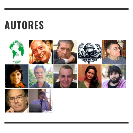
AUTORES