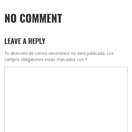
NO COMMENT
LEAVE A REPLY
Tu dirección de correo electrónico no será publicada.
Los
campos obligatorios están marcados con
*