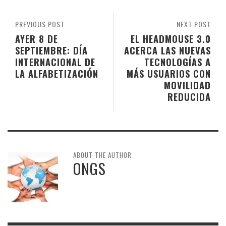
PREVIOUS POST
NEXT POST
AYER 8 DE
EL HEADMOUSE 3.0
SEPTIEMBRE: DÍA
ACERCA LAS NUEVAS
INTERNACIONAL DE
TECNOLOGÍAS A
LA ALFABETIZACIÓN
MÁS USUARIOS CON
MOVILIDAD
REDUCIDA
ABOUT THE AUTHOR
ONGS