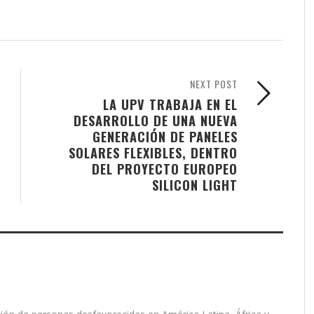
NEXT POST
LA UPV TRABAJA EN EL
DESARROLLO DE UNA NUEVA
GENERACIÓN DE PANELES
SOLARES FLEXIBLES, DENTRO
DEL PROYECTO EUROPEO
SILICON LIGHT