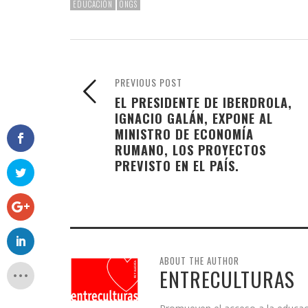
EDUCACIÓN
ONGS
PREVIOUS POST
EL PRESIDENTE DE IBERDROLA,
IGNACIO GALÁN, EXPONE AL
MINISTRO DE ECONOMÍA
RUMANO, LOS PROYECTOS
PREVISTO EN EL PAÍS.
ABOUT THE AUTHOR
ENTRECULTURAS