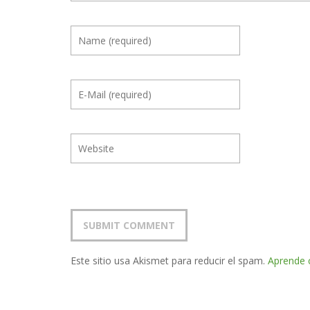
Este sitio usa Akismet para reducir el spam.
Aprende 