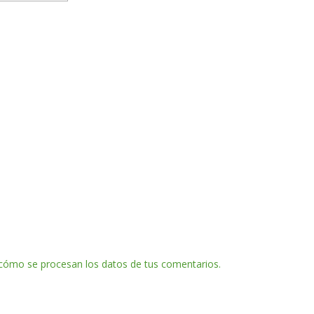
cómo se procesan los datos de tus comentarios.