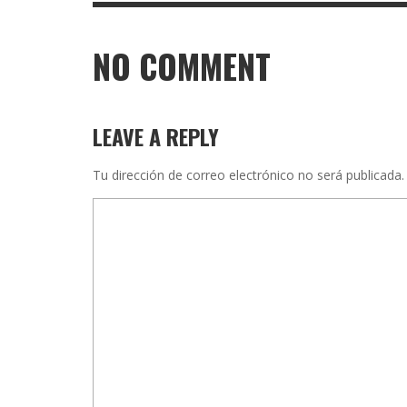
NO COMMENT
LEAVE A REPLY
Tu dirección de correo electrónico no será publicada.