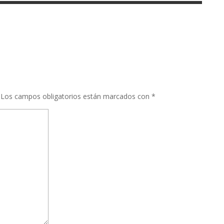
Los campos obligatorios están marcados con
*