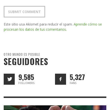
Este sitio usa Akismet para reducir el spam.
Aprende cómo se
procesan los datos de tus comentarios.
OTRO MUNDO ES POSIBLE
SEGUIDORES
9,585
5,327
FOLLOWERS
FANS