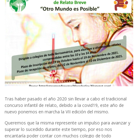
Tras haber pasado el año 2020 sin llevar a cabo el tradicional
concurso infantil de relato, debido a la covid19, este año de
nuevo ponemos en marcha la VII edición del mismo.
Queremos que la misma represente un impulso para avanzar y
superar lo sucedido durante este tiempo, por eso nos
encantaría poder contar con muchos colegio de todo