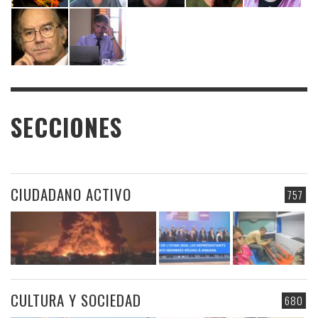
SECCIONES
CIUDADANO ACTIVO
757
CULTURA Y SOCIEDAD
680