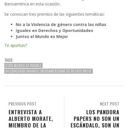
Iberoamérica en esta ocasión.
Se convocan tres premios de las siguientes temáticas:
No a la Violencia de género contra las niñas
Iguales en Derechos y Oportunidades
Juntos el Mundo es Mejor
Te apuntas?
TAGS:
OTRO MUNDO ES POSIBLE
VII CONCURSO INFANTIL IBEROAMERICANO DE RELATO BREVE
PREVIOUS POST
NEXT POST
ENTREVISTA A
LOS PANDORA
ALBERTO MORATE,
PAPERS NO SON UN
MIEMBRO DE LA
ESCÁNDALO, SON UN