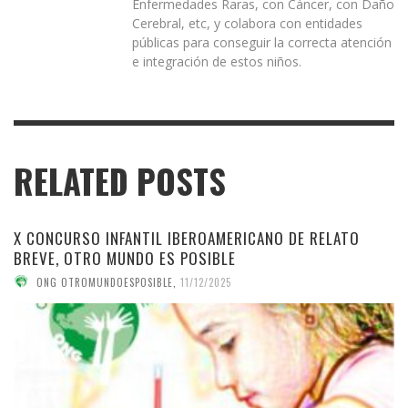
Enfermedades Raras, con Cáncer, con Daño
Cerebral, etc, y colabora con entidades
públicas para conseguir la correcta atención
e integración de estos niños.
RELATED POSTS
X CONCURSO INFANTIL IBEROAMERICANO DE RELATO
BREVE, OTRO MUNDO ES POSIBLE
ONG OTROMUNDOESPOSIBLE
,
11/12/2025