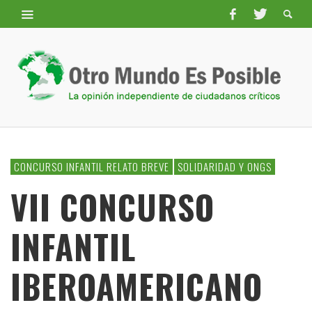
CONCURSO INFANTIL RELATO BREVE
SOLIDARIDAD Y ONGS
VII CONCURSO
INFANTIL
IBEROAMERICANO