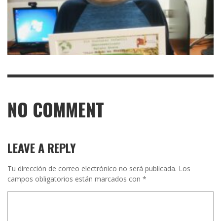
NO COMMENT
LEAVE A REPLY
Tu dirección de correo electrónico no será publicada.
Los
campos obligatorios están marcados con
*