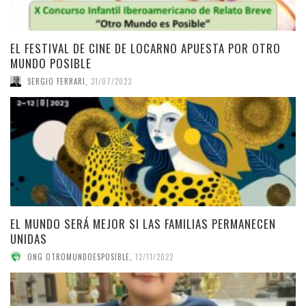
EL FESTIVAL DE CINE DE LOCARNO APUESTA POR OTRO
MUNDO POSIBLE
SERGIO FERRARI
,
31/07/2023
EL MUNDO SERÁ MEJOR SI LAS FAMILIAS PERMANECEN
UNIDAS
ONG OTROMUNDOESPOSIBLE
,
12/11/2022