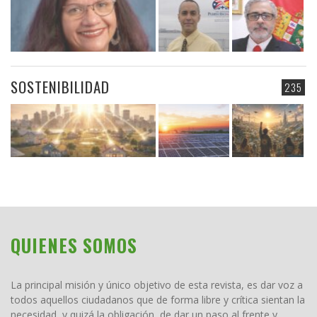
SOSTENIBILIDAD
235
QUIENES SOMOS
La principal misión y único objetivo de esta revista, es dar voz a
todos aquellos ciudadanos que de forma libre y crítica sientan la
necesidad, y quizá la obligación, de dar un paso al frente y