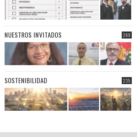
NUESTROS INVITADOS
269
SOSTENIBILIDAD
235