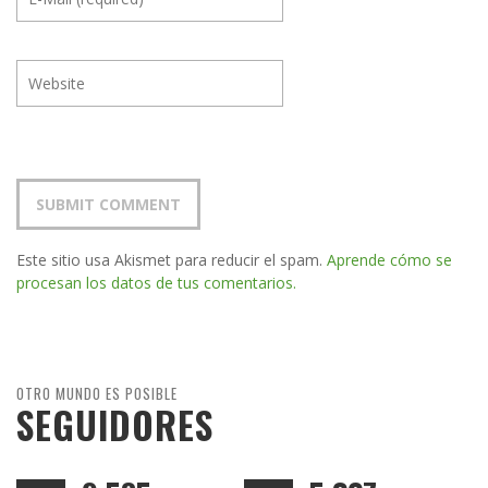
Este sitio usa Akismet para reducir el spam.
Aprende cómo se
procesan los datos de tus comentarios.
OTRO MUNDO ES POSIBLE
SEGUIDORES