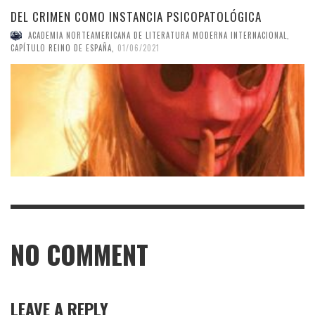
DEL CRIMEN COMO INSTANCIA PSICOPATOLÓGICA
ACADEMIA NORTEAMERICANA DE LITERATURA MODERNA INTERNACIONAL,
CAPÍTULO REINO DE ESPAÑA
,
01/06/2021
NO COMMENT
LEAVE A REPLY