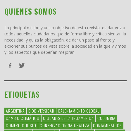
QUIENES SOMOS
La principal misión y único objetivo de esta revista, es dar voz a
todos aquellos ciudadanos que de forma libre y crítica sientan la
necesidad, y quizá la obligación, de dar un paso al frente y
exponer sus puntos de vista sobre la sociedad en la que vivimos
y los aspectos que deberían mejorar.
ETIQUETAS
ARGENTINA
BIODIVERSIDAD
CALENTAMIENTO GLOBAL
CAMBIO CLIMÁTICO
CIUDADES DE LATINOAMERICA
COLOMBIA
COMERCIO JUSTO
CONSERVACION NATURALEZA
CONTAMINACIÓN