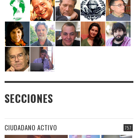
SECCIONES
CIUDADANO ACTIVO
757