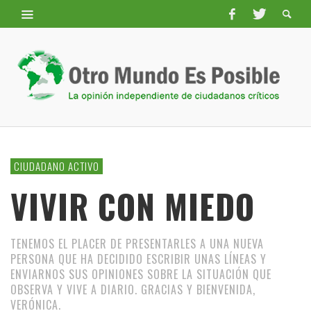
CIUDADANO ACTIVO
VIVIR CON MIEDO
TENEMOS EL PLACER DE PRESENTARLES A UNA NUEVA
PERSONA QUE HA DECIDIDO ESCRIBIR UNAS LÍNEAS Y
ENVIARNOS SUS OPINIONES SOBRE LA SITUACIÓN QUE
OBSERVA Y VIVE A DIARIO. GRACIAS Y BIENVENIDA,
VERÓNICA.