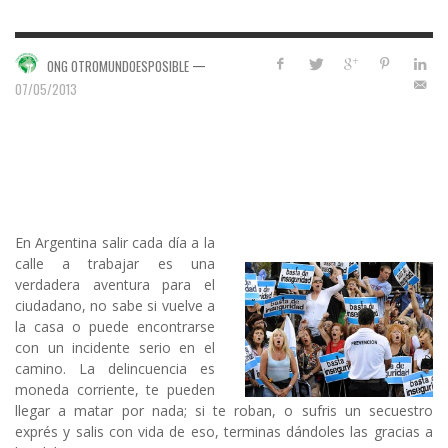
—
ONG OTROMUNDOESPOSIBLE
07/05/2013
En Argentina salir cada día a la
calle a trabajar es una
verdadera aventura para el
ciudadano, no sabe si vuelve a
la casa o puede encontrarse
con un incidente serio en el
camino. La delincuencia es
moneda corriente, te pueden
llegar a matar por nada; si te roban, o sufris un secuestro
exprés y salis con vida de eso, terminas dándoles las gracias a