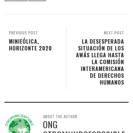
PREVIOUS POST
NEXT POST
MINIEÓLICA,
LA DESESPERADA
HORIZONTE 2020
SITUACIÓN DE LOS
AWÁS LLEGA HASTA
LA COMISIÓN
INTERAMERICANA
DE DERECHOS
HUMANOS
ABOUT THE AUTHOR
ONG