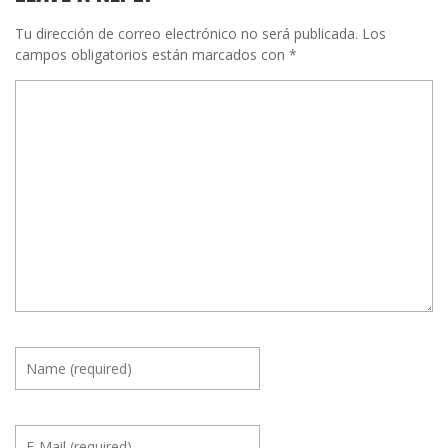
Tu dirección de correo electrónico no será publicada.
Los
campos obligatorios están marcados con
*