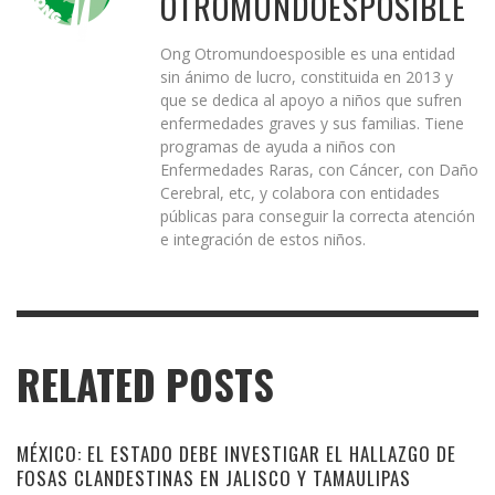
OTROMUNDOESPOSIBLE
Ong Otromundoesposible es una entidad
sin ánimo de lucro, constituida en 2013 y
que se dedica al apoyo a niños que sufren
enfermedades graves y sus familias. Tiene
programas de ayuda a niños con
Enfermedades Raras, con Cáncer, con Daño
Cerebral, etc, y colabora con entidades
públicas para conseguir la correcta atención
e integración de estos niños.
RELATED POSTS
MÉXICO: EL ESTADO DEBE INVESTIGAR EL HALLAZGO DE
FOSAS CLANDESTINAS EN JALISCO Y TAMAULIPAS