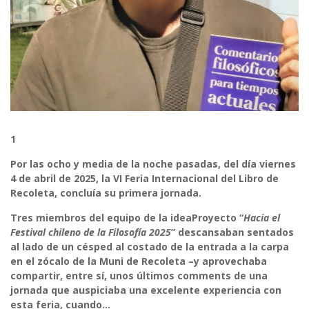
1
Por las ocho y media de la noche pasadas, del día viernes
4 de abril de 2025, la VI Feria Internacional del Libro de
Recoleta, concluía su primera jornada.
Tres miembros del equipo de la ideaProyecto “
Hacia el
Festival chileno de la Filosofía 2025
” descansaban sentados
al lado de un césped al costado de la entrada a la carpa
en el zócalo de la Muni de Recoleta –y aprovechaba
compartir, entre sí, unos últimos comments de una
jornada que auspiciaba una excelente experiencia con
esta feria, cuando…