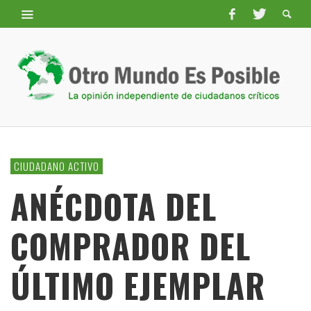
CIUDADANO ACTIVO
ANÉCDOTA DEL
COMPRADOR DEL
ÚLTIMO EJEMPLAR