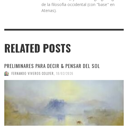
de la filosofìa occidental (con "base" en
Atenas).
RELATED POSTS
PRELIMINARES PARA DECIR & PENSAR DEL SOL
FERNANDO VIVEROS COLLYER
,
18/02/2026