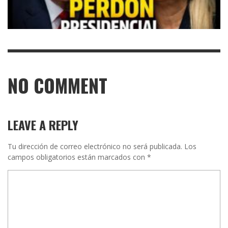
NO COMMENT
LEAVE A REPLY
Tu dirección de correo electrónico no será publicada.
Los
campos obligatorios están marcados con
*