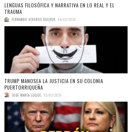
LENGUAS FILOSÓFICA Y NARRATIVA EN LO REAL Y EL
TRAUMA
FERNANDO VIVEROS COLLYER
,
04/02/2026
TRUMP MANOSEA LA JUSTICIA EN SU COLONIA
PUERTORRIQUEÑA
JOSÉ MARÍA LUQUE
,
02/02/2026