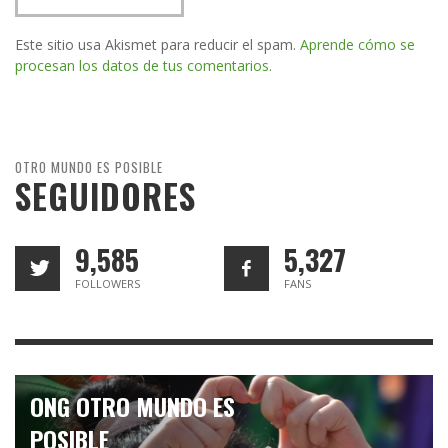
Este sitio usa Akismet para reducir el spam.
Aprende cómo se
procesan los datos de tus comentarios.
OTRO MUNDO ES POSIBLE
SEGUIDORES
9,585
5,327
FOLLOWERS
FANS
ONG OTRO MUNDO ES
POSIBLE