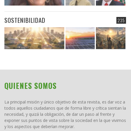
SOSTENIBILIDAD
235
QUIENES SOMOS
La principal misión y único objetivo de esta revista, es dar voz a
todos aquellos ciudadanos que de forma libre y crítica sientan la
necesidad, y quizá la obligación, de dar un paso al frente y
exponer sus puntos de vista sobre la sociedad en la que vivimos
y los aspectos que deberían mejorar.