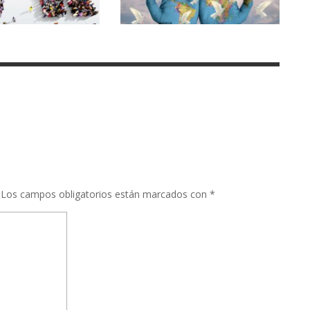
Los campos obligatorios están marcados con
*