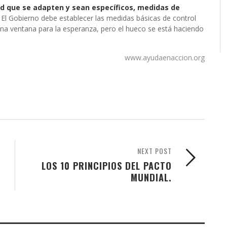
d que se adapten y sean específicos, medidas de
. El Gobierno debe establecer las medidas básicas de control
una ventana para la esperanza, pero el hueco se está haciendo
www.ayudaenaccion.org
NEXT POST
LOS 10 PRINCIPIOS DEL PACTO
MUNDIAL.