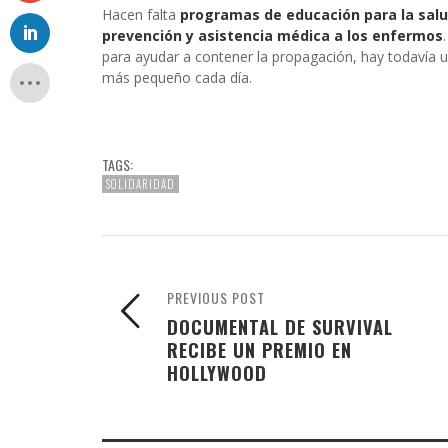
Hacen falta
programas de educación para la salu
prevención y asistencia médica a los enfermos
para ayudar a contener la propagación, hay todavía 
más pequeño cada día.
TAGS:
SOLIDARIDAD
PREVIOUS POST
DOCUMENTAL DE SURVIVAL
RECIBE UN PREMIO EN
HOLLYWOOD