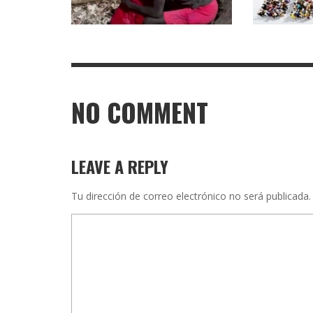
NO COMMENT
LEAVE A REPLY
Tu dirección de correo electrónico no será publicada.