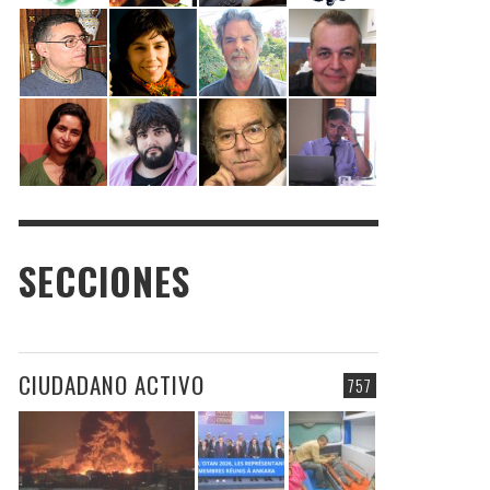
SECCIONES
CIUDADANO ACTIVO
757