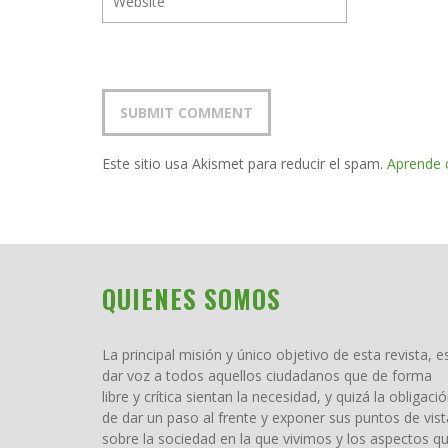
Este sitio usa Akismet para reducir el spam.
Aprende 
QUIENES SOMOS
La principal misión y único objetivo de esta revista, e
dar voz a todos aquellos ciudadanos que de forma
libre y crítica sientan la necesidad, y quizá la obligació
de dar un paso al frente y exponer sus puntos de vist
sobre la sociedad en la que vivimos y los aspectos q