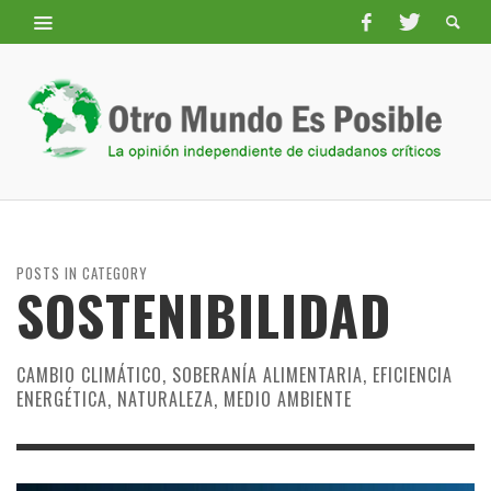
POSTS IN CATEGORY
SOSTENIBILIDAD
CAMBIO CLIMÁTICO, SOBERANÍA ALIMENTARIA, EFICIENCIA
ENERGÉTICA, NATURALEZA, MEDIO AMBIENTE