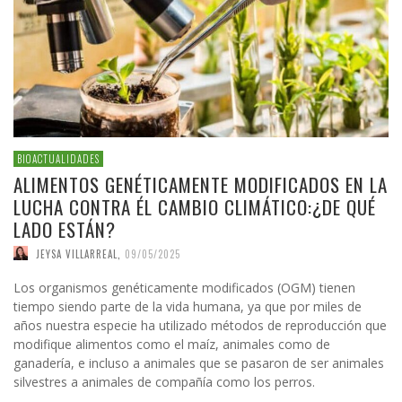
BIOACTUALIDADES
ALIMENTOS GENÉTICAMENTE MODIFICADOS EN LA
LUCHA CONTRA ÉL CAMBIO CLIMÁTICO:¿DE QUÉ
LADO ESTÁN?
JEYSA VILLARREAL
,
09/05/2025
Los organismos genéticamente modificados (OGM) tienen
tiempo siendo parte de la vida humana, ya que por miles de
años nuestra especie ha utilizado métodos de reproducción que
modifique alimentos como el maíz, animales como de
ganadería, e incluso a animales que se pasaron de ser animales
silvestres a animales de compañía como los perros.