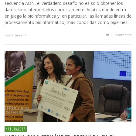
secuencia ADN, el verdadero desafío no es solo obtener los
datos, sino interpretarlos correctamente. Aquí es donde entra
en juego la bioinformática y, en particular, las llamadas líneas de
procesamiento bioinformático, más conocidas como pipelines.
0 Comments
Read more
NATURALEZA