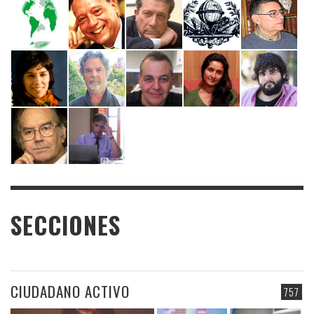
SECCIONES
CIUDADANO ACTIVO
757