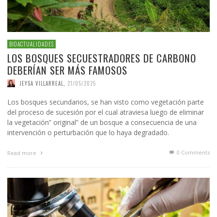
BIOACTUALIDADES
LOS BOSQUES SECUESTRADORES DE CARBONO
DEBERÍAN SER MÁS FAMOSOS
JEYSA VILLARREAL
,
21/05/2025
Los bosques secundarios, se han visto como vegetación parte
del proceso de sucesión por el cual atraviesa luego de eliminar
la vegetación” original” de un bosque a consecuencia de una
intervención o perturbación que lo haya degradado.
0 Comments
Read more