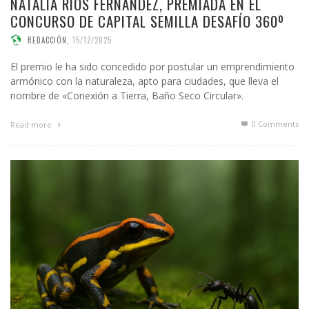
NATALIA RIOS FERNÁNDEZ, PREMIADA EN EL
CONCURSO DE CAPITAL SEMILLA DESAFÍO 360º
REDACCIÓN
,
15/12/2025
El premio le ha sido concedido por postular un emprendimiento
armónico con la naturaleza, apto para ciudades, que lleva el
nombre de «Conexión a Tierra, Baño Seco Circular».
0 Comments
Read more