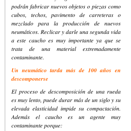
podrán fabricar nuevos objetos o piezas como
cubos, techos, pavimento de carreteras o
mezclado para la producción de nuevos
neumáticos. Reclicar y darle una segunda vida
a este caucho es muy importante ya que se
trata de una material extremadamente
contaminante.
Un neumático tarda más de 100 años en
descomponerse
El proceso de descomposición de una rueda
es muy lento, puede durar más de un siglo y su
elevada elasticidad impide su compactación.
Además el caucho es un agente muy
contaminante porque: