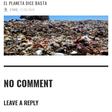
EL PLANETA DICE BASTA
ETHIC
,
17/05/2018
NO COMMENT
LEAVE A REPLY