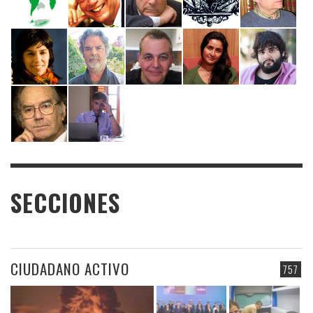
SECCIONES
CIUDADANO ACTIVO
757