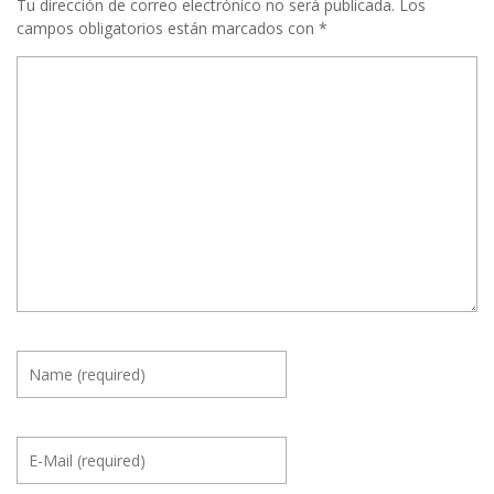
Tu dirección de correo electrónico no será publicada.
Los
campos obligatorios están marcados con
*