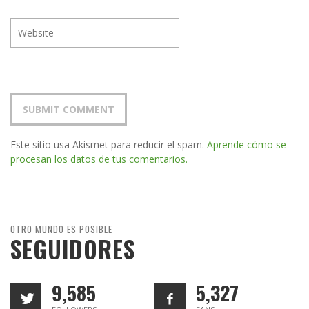
Este sitio usa Akismet para reducir el spam.
Aprende cómo se
procesan los datos de tus comentarios.
OTRO MUNDO ES POSIBLE
SEGUIDORES
9,585
5,327