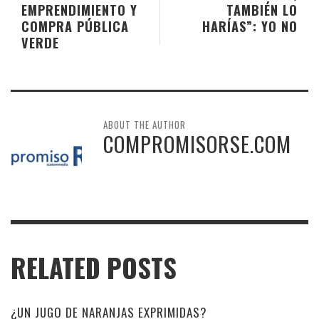
EMPRENDIMIENTO Y
TAMBIÉN LO
COMPRA PÚBLICA
HARÍAS”: YO NO
VERDE
ABOUT THE AUTHOR
COMPROMISORSE.COM
RELATED POSTS
¿UN JUGO DE NARANJAS EXPRIMIDAS?