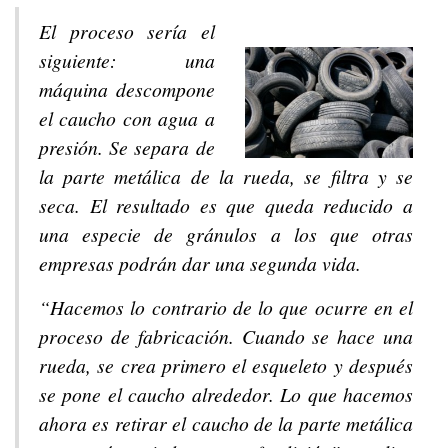
El proceso sería el
siguiente: una
máquina descompone
el caucho con agua a
presión. Se separa de
la parte metálica de la rueda, se filtra y se
seca. El resultado es que queda reducido a
una especie de gránulos a los que otras
empresas podrán dar una segunda vida.
“Hacemos lo contrario de lo que ocurre en el
proceso de fabricación. Cuando se hace una
rueda, se crea primero el esqueleto y después
se pone el caucho alrededor. Lo que hacemos
ahora es retirar el caucho de la parte metálica