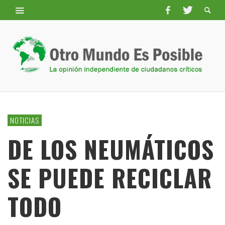
NOTICIAS
DE LOS NEUMÁTICOS
SE PUEDE RECICLAR
TODO