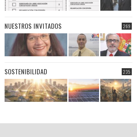
NUESTROS INVITADOS
269
SOSTENIBILIDAD
235