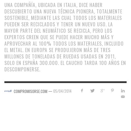
UNA COMPAÑÍA, UBICADA EN ITALIA, DICE HABER
DESCUBIERTO UNA NUEVA TÉCNICA PIONERA, TOTALMENTE
SOSTENIBLE, MEDIANTE LAS CUAL TODOS LOS MATERIALES
PUEDEN SER RECICLADOS Y TENER UN NUEVO USO. LA
MAYOR PARTE DEL NEUMÁTICO SE RECICLA, PERO LOS
EXPERTOS CREEN QUE SE PUEDE HACER MUCHO MÁS Y
APROVECHAR AL 100% TODOS LOS MATERIALES, INCLUIDO
EL METAL. EN EUROPA SE PRODUJERON MÁS DE TRES
MILLONES DE TONELADAS DE RUEDAS USADAS EN 2011,
SOLO EN ESPAÑA 300.000. EL CAUCHO TARDA 100 AÑOS EN
DESCOMPONERSE.
—
05/04/2014
COMPROMISORSE.COM