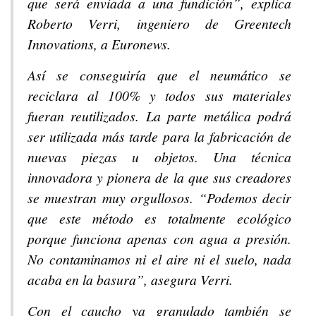
que será enviada a una fundición”, explica
Roberto Verri, ingeniero de Greentech
Innovations, a Euronews.
Así se conseguiría que el neumático se
reciclara al 100% y todos sus materiales
fueran reutilizados. La parte metálica podrá
ser utilizada más tarde para la fabricación de
nuevas piezas u objetos. Una técnica
innovadora y pionera de la que sus creadores
se muestran muy orgullosos. “Podemos decir
que este método es totalmente ecológico
porque funciona apenas con agua a presión.
No contaminamos ni el aire ni el suelo, nada
acaba en la basura”, asegura Verri.
Con el caucho ya granulado también se