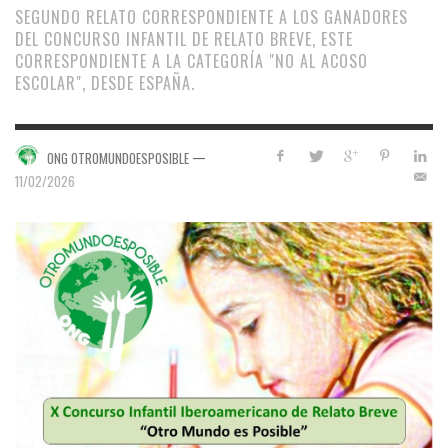
SEGUNDO RELATO CORRESPONDIENTE A LOS GANADORES
DEL CONCURSO INFANTIL DE RELATO BREVE, ESTE
CORRESPONDIENTE A LA CATEGORÍA "NO AL ACOSO
ESCOLAR", DESDE ESPAÑA.
—
ONG OTROMUNDOESPOSIBLE
11/02/2026