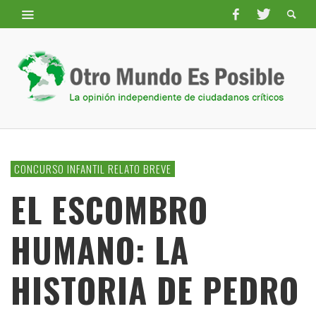
CONCURSO INFANTIL RELATO BREVE
EL ESCOMBRO
HUMANO: LA
HISTORIA DE PEDRO