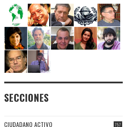
SECCIONES
CIUDADANO ACTIVO
757