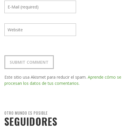
Este sitio usa Akismet para reducir el spam.
Aprende cómo se
procesan los datos de tus comentarios.
OTRO MUNDO ES POSIBLE
SEGUIDORES