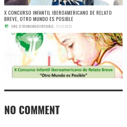
X CONCURSO INFANTIL IBEROAMERICANO DE RELATO
BREVE, OTRO MUNDO ES POSIBLE
ONG OTROMUNDOESPOSIBLE
,
11/12/2025
NO COMMENT