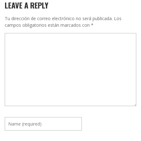
LEAVE A REPLY
Tu dirección de correo electrónico no será publicada.
Los
campos obligatorios están marcados con
*