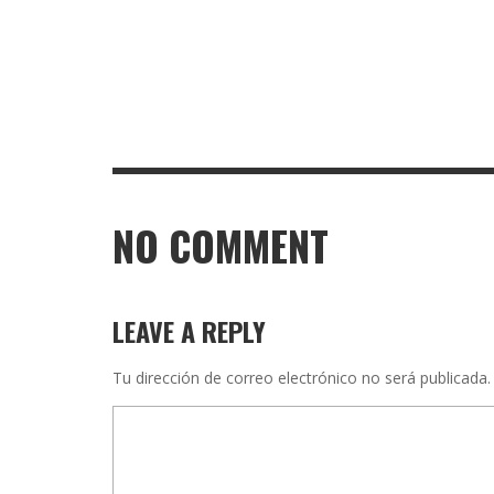
NO COMMENT
LEAVE A REPLY
Tu dirección de correo electrónico no será publicada.