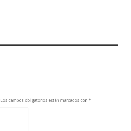
Los campos obligatorios están marcados con
*