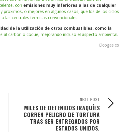
elente, con
emisiones muy inferiores a las de cualquier
uy próximos, o mejores en algunos casos, que los de los ciclos
 a las centrales térmicas convencionales.
dad de la utilización de otros combustibles, como la
te al carbón o coque, mejorando incluso el aspecto ambiental.
Elcogas.es
NEXT POST
MILES DE DETENIDOS IRAQUÍES
CORREN PELIGRO DE TORTURA
TRAS SER ENTREGADOS POR
ESTADOS UNIDOS.