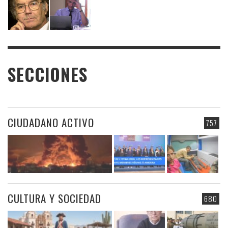
SECCIONES
CIUDADANO ACTIVO
757
CULTURA Y SOCIEDAD
680