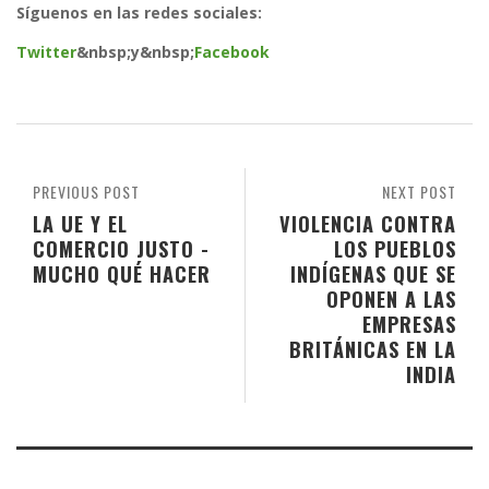
Síguenos en las redes sociales:
Twitter
&nbsp;
y
&nbsp;
Facebook
PREVIOUS POST
NEXT POST
LA UE Y EL
VIOLENCIA CONTRA
COMERCIO JUSTO -
LOS PUEBLOS
MUCHO QUÉ HACER
INDÍGENAS QUE SE
OPONEN A LAS
EMPRESAS
BRITÁNICAS EN LA
INDIA