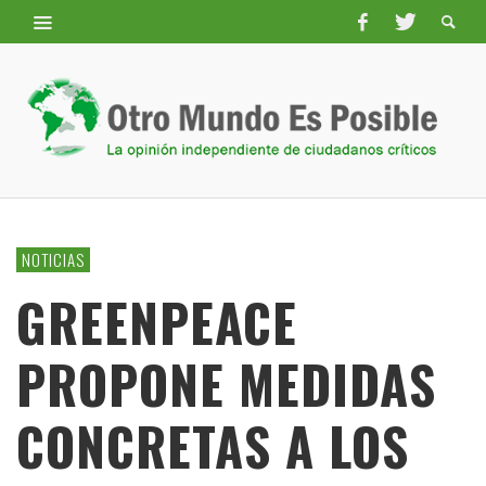
NOTICIAS
GREENPEACE
PROPONE MEDIDAS
CONCRETAS A LOS