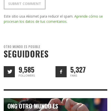
Este sitio usa Akismet para reducir el spam.
Aprende cómo se
procesan los datos de tus comentarios.
OTRO MUNDO ES POSIBLE
SEGUIDORES
9,585
5,327
FOLLOWERS
FANS
ONG OTRO MUNDO ES