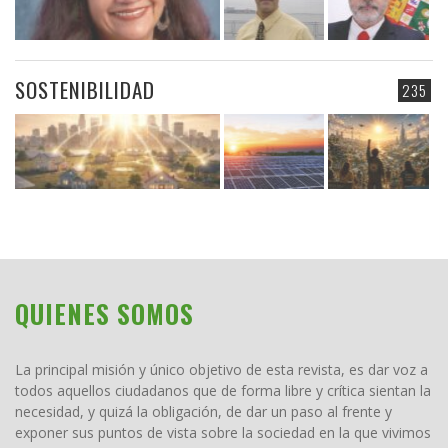
SOSTENIBILIDAD
235
QUIENES SOMOS
La principal misión y único objetivo de esta revista, es dar voz a
todos aquellos ciudadanos que de forma libre y crítica sientan la
necesidad, y quizá la obligación, de dar un paso al frente y
exponer sus puntos de vista sobre la sociedad en la que vivimos