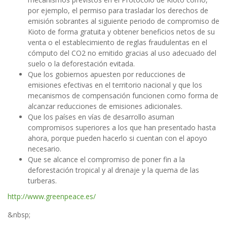
por ejemplo, el permiso para trasladar los derechos de
emisión sobrantes al siguiente periodo de compromiso de
Kioto de forma gratuita y obtener beneficios netos de su
venta o el establecimiento de reglas fraudulentas en el
cómputo del CO2 no emitido gracias al uso adecuado del
suelo o la deforestación evitada.
Que los gobiernos apuesten por reducciones de
emisiones efectivas en el territorio nacional y que los
mecanismos de compensación funcionen como forma de
alcanzar reducciones de emisiones adicionales.
Que los países en vías de desarrollo asuman
compromisos superiores a los que han presentado hasta
ahora, porque pueden hacerlo si cuentan con el apoyo
necesario.
Que se alcance el compromiso de poner fin a la
deforestación tropical y al drenaje y la quema de las
turberas.
http://www.greenpeace.es/
&nbsp;