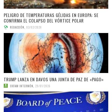
PELIGRO DE TEMPERATURAS GÉLIDAS EN EUROPA: SE
CONFIRMA EL COLAPSO DEL VÓRTICE POLAR
REDACCIÓN
,
03/02/2026
TRUMP LANZA EN DAVOS UNA JUNTA DE PAZ DE «PAGO»
OXFAM INTERMÓN
,
29/01/2026