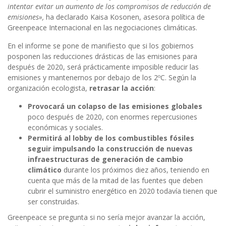
intentar evitar un aumento de los compromisos de reducción de
emisiones»,
ha declarado Kaisa Kosonen, asesora política de
Greenpeace Internacional en las negociaciones climáticas.
En el informe se pone de manifiesto que si los gobiernos
posponen las reducciones drásticas de las emisiones para
después de 2020, será prácticamente imposible reducir las
emisiones y mantenernos por debajo de los 2ºC. Según la
organización ecologista,
retrasar la acción
:
Provocará un colapso de las emisiones globales
poco después de 2020, con enormes repercusiones
económicas y sociales.
Permitirá al lobby de los combustibles fósiles
seguir impulsando la construcción de nuevas
infraestructuras de generación de cambio
climático
durante los próximos diez años, teniendo en
cuenta que más de la mitad de las fuentes que deben
cubrir el suministro energético en 2020 todavía tienen que
ser construidas.
Greenpeace se pregunta si no sería mejor avanzar la acción,