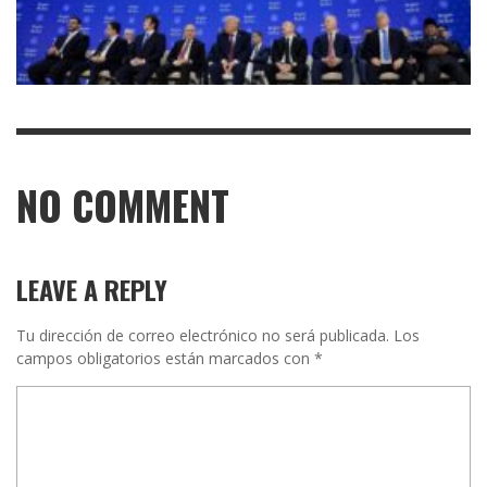
NO COMMENT
LEAVE A REPLY
Tu dirección de correo electrónico no será publicada.
Los
campos obligatorios están marcados con
*