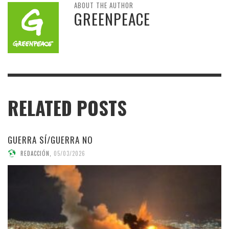
ABOUT THE AUTHOR
GREENPEACE
RELATED POSTS
GUERRA SÍ/GUERRA NO
REDACCIÓN
,
05/03/2026