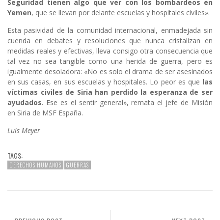
Seguridad tienen algo que ver con los bombardeos en
Yemen
, que se llevan por delante escuelas y hospitales civiles».
Esta pasividad de la comunidad internacional, enmadejada sin
cuenda en debates y resoluciones que nunca cristalizan en
medidas reales y efectivas, lleva consigo otra consecuencia que
tal vez no sea tangible como una herida de guerra, pero es
igualmente desoladora: «No es solo el drama de ser asesinados
en sus casas, en sus escuelas y hospitales. Lo peor es que
las
víctimas civiles de Siria han perdido la esperanza de ser
ayudados
. Ese es el sentir general», remata el jefe de Misión
en Siria de MSF España.
Luis Meyer
TAGS:
DERECHOS HUMANOS
GUERRAS