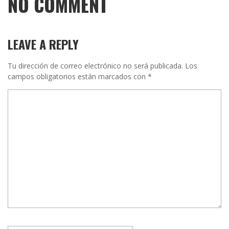
NO COMMENT
LEAVE A REPLY
Tu dirección de correo electrónico no será publicada.
Los
campos obligatorios están marcados con
*