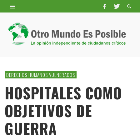
DERECHOS HUMANOS VULNERADOS
HOSPITALES COMO
OBJETIVOS DE
GUERRA