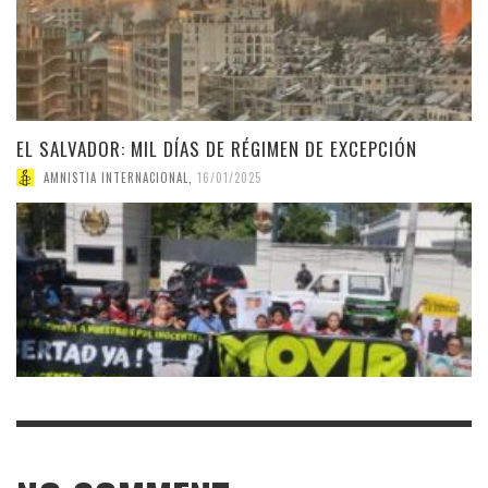
EL SALVADOR: MIL DÍAS DE RÉGIMEN DE EXCEPCIÓN
AMNISTIA INTERNACIONAL
,
16/01/2025