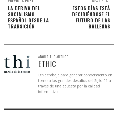
PREVIOUS POST
NEXT POST
LA DERIVA DEL
ESTOS DÍAS ESTÁ
SOCIALISMO
DECIDIÉNDOSE EL
ESPAÑOL DESDE LA
FUTURO DE LAS
TRANSICIÓN
BALLENAS
ABOUT THE AUTHOR
ETHIC
Ethic trabaja para generar conocimiento en
torno a los grandes desafíos del Siglo 21 a
través de una apuesta por la calidad
informativa.