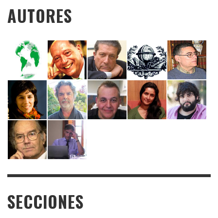
AUTORES
SECCIONES