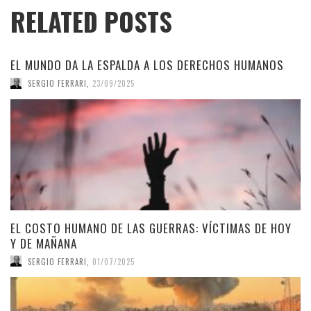
RELATED POSTS
EL MUNDO DA LA ESPALDA A LOS DERECHOS HUMANOS
SERGIO FERRARI
,
23/09/2025
EL COSTO HUMANO DE LAS GUERRAS: VÍCTIMAS DE HOY
Y DE MAÑANA
SERGIO FERRARI
,
01/07/2025