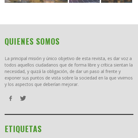
QUIENES SOMOS
La principal misión y único objetivo de esta revista, es dar voz a
todos aquellos ciudadanos que de forma libre y crítica sientan la
necesidad, y quizá la obligación, de dar un paso al frente y
exponer sus puntos de vista sobre la sociedad en la que vivimos
y los aspectos que deberían mejorar.
ETIQUETAS