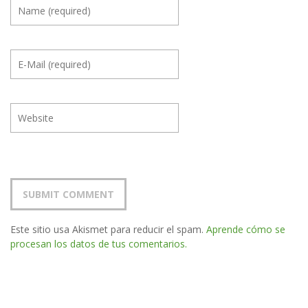
Este sitio usa Akismet para reducir el spam.
Aprende cómo se
procesan los datos de tus comentarios.