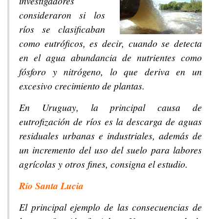
investigadores
consideraron si los
ríos se clasificaban
como eutróficos, es decir, cuando se detecta
en el agua abundancia de nutrientes como
fósforo y nitrógeno, lo que deriva en un
excesivo crecimiento de plantas.
En Uruguay, la principal causa de
eutrofización de ríos es la descarga de aguas
residuales urbanas e industriales, además de
un incremento del uso del suelo para labores
agrícolas y otros fines, consigna el estudio.
Río Santa Lucia
El principal ejemplo de las consecuencias de