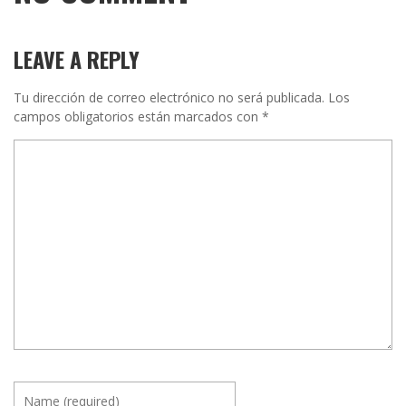
LEAVE A REPLY
Tu dirección de correo electrónico no será publicada.
Los
campos obligatorios están marcados con
*