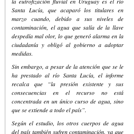
la eutrofización fluvial en Uruguay es el río
Santa Lucía, que acaparó los titulares en
marzo cuando, debido a sus niveles de
contaminación, el agua que salía de la llave
despedía mal olor, lo que generó alarma en la
ciudadanía y obligó al gobierno a adoptar
medidas.
Sin embargo, a pesar de la atención que se le
ha prestado al río Santa Lucía, el informe
recalca que “la presión existente y sus
consecuencias en el recurso no está
concentrada en un único curso de agua, sino
que se extiende a todo el país”.
Según el estudio, los otros cuerpos de agua
del país también sufren contaminación, ya que