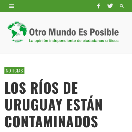
NOTICIAS
LOS RÍOS DE
URUGUAY ESTÁN
CONTAMINADOS