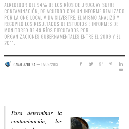
ALREDEDOR DEL 94% DE LOS RÍOS DE URUGUAY SUFRE
CONTAMINACIÓN, DE ACUERDO CON UN INFORME REALIZADO
POR LA ONG LOCAL VIDA SILVESTRE. EL MISMO ANALIZÓ Y
RECOPILÓ LOS RESULTADOS DE ESTUDIOS E INFORMES DE
MONITOREO DE 49 RÍOS EJECUTADOS POR
ORGANIZACIONES GUBERNAMENTALES ENTRE EL 2009 Y EL
2011.
—
17/09/2013
CANAL AZUL 24
Para determinar la
contaminación, los