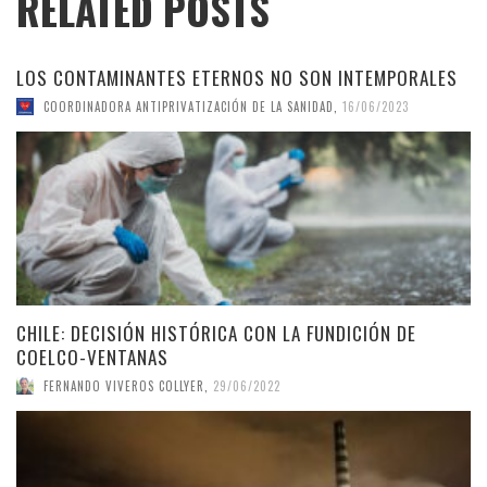
RELATED POSTS
LOS CONTAMINANTES ETERNOS NO SON INTEMPORALES
COORDINADORA ANTIPRIVATIZACIÓN DE LA SANIDAD
,
16/06/2023
CHILE: DECISIÓN HISTÓRICA CON LA FUNDICIÓN DE
COELCO-VENTANAS
FERNANDO VIVEROS COLLYER
,
29/06/2022