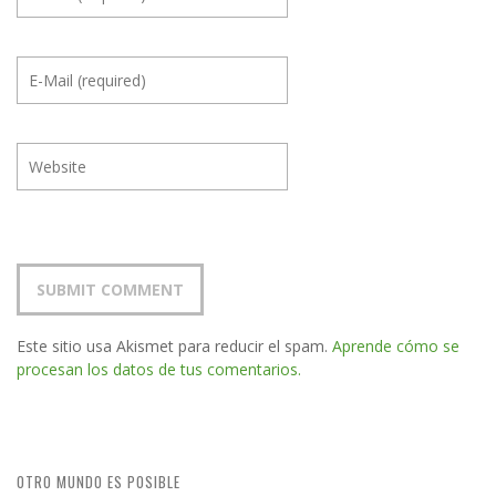
Este sitio usa Akismet para reducir el spam.
Aprende cómo se
procesan los datos de tus comentarios.
OTRO MUNDO ES POSIBLE