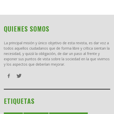
QUIENES SOMOS
La principal misión y único objetivo de esta revista, es dar voz a
todos aquellos ciudadanos que de forma libre y crítica sientan la
necesidad, y quizá la obligación, de dar un paso al frente y
exponer sus puntos de vista sobre la sociedad en la que vivimos
y los aspectos que deberían mejorar.
ETIQUETAS