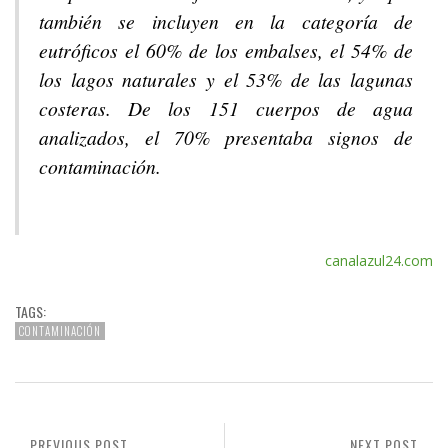
también se incluyen en la categoría de
eutróficos el 60% de los embalses, el 54% de
los lagos naturales y el 53% de las lagunas
costeras. De los 151 cuerpos de agua
analizados, el 70% presentaba signos de
contaminación.
canalazul24.com
TAGS:
CONTAMINACIÓN
PREVIOUS POST
NEXT POST