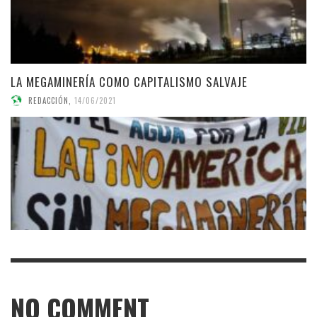
LA MEGAMINERÍA COMO CAPITALISMO SALVAJE
REDACCIÓN
,
14/06/2021
NO COMMENT