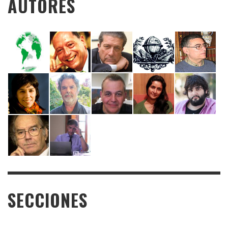
AUTORES
SECCIONES