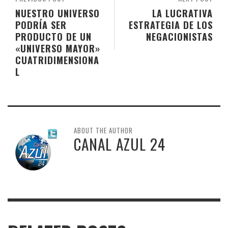
NUESTRO UNIVERSO
LA LUCRATIVA
PODRÍA SER
ESTRATEGIA DE LOS
PRODUCTO DE UN
NEGACIONISTAS
«UNIVERSO MAYOR»
CUATRIDIMENSIONA
L
ABOUT THE AUTHOR
CANAL AZUL 24