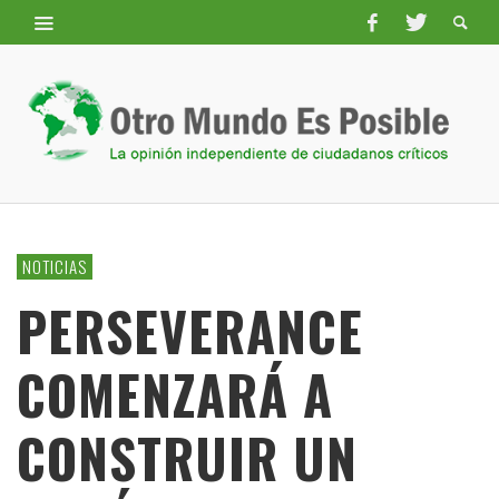
NOTICIAS
PERSEVERANCE
COMENZARÁ A
CONSTRUIR UN