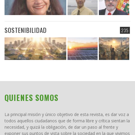
SOSTENIBILIDAD
235
QUIENES SOMOS
La principal misión y único objetivo de esta revista, es dar voz a
todos aquellos ciudadanos que de forma libre y crítica sientan la
necesidad, y quizá la obligación, de dar un paso al frente y
exponer sus puntos de vista sobre la sociedad en la que vivimos