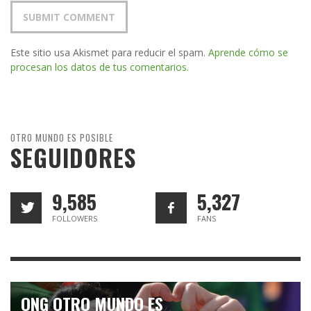
Este sitio usa Akismet para reducir el spam.
Aprende cómo se
procesan los datos de tus comentarios.
OTRO MUNDO ES POSIBLE
SEGUIDORES
9,585
5,327
FOLLOWERS
FANS
ONG OTRO MUNDO ES