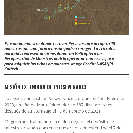
Este mapa muestra donde el rover Perseverance arrojará 10
muestras que una futura misión podría recoger. Los círculos
naranjas representan áreas donde un Helicóptero de
Recuperación de Muestras podría operar de manera segura
para adquirir los tubos de muestra. Image Credit: NASA/JPL-
Caltech
MISIÓN EXTENDIDA DE PERSEVERANCE
La misión principal de Perseverance concluirá el 6 de Enero de
2023, un año en Marte (alrededor de 687 días terrestres)
después de su aterrizaje el 18 de Febrero de 2021.
“Seguiremos trabajando en el despliegue del depósito de
muestras cuando comience nuestra misión extendida el 7 de