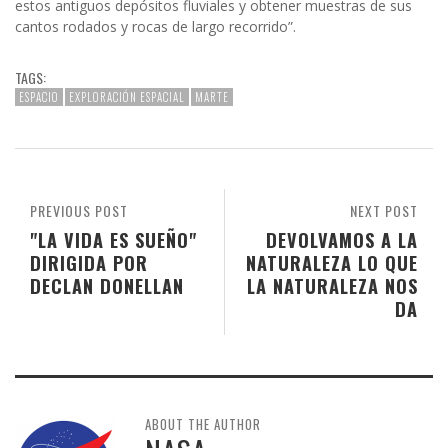
estos antiguos depósitos fluviales y obtener muestras de sus
cantos rodados y rocas de largo recorrido”.
TAGS:
ESPACIO
EXPLORACIÓN ESPACIAL
MARTE
PREVIOUS POST
NEXT POST
"LA VIDA ES SUEÑO"
DEVOLVAMOS A LA
DIRIGIDA POR
NATURALEZA LO QUE
DECLAN DONELLAN
LA NATURALEZA NOS
DA
ABOUT THE AUTHOR