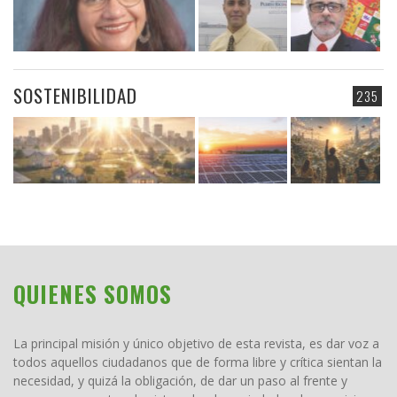
SOSTENIBILIDAD
235
QUIENES SOMOS
La principal misión y único objetivo de esta revista, es dar voz a
todos aquellos ciudadanos que de forma libre y crítica sientan la
necesidad, y quizá la obligación, de dar un paso al frente y