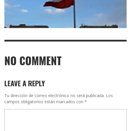
NO COMMENT
LEAVE A REPLY
Tu dirección de correo electrónico no será publicada.
Los
campos obligatorios están marcados con
*