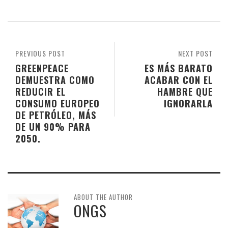
PREVIOUS POST
NEXT POST
GREENPEACE
ES MÁS BARATO
DEMUESTRA COMO
ACABAR CON EL
REDUCIR EL
HAMBRE QUE
CONSUMO EUROPEO
IGNORARLA
DE PETRÓLEO, MÁS
DE UN 90% PARA
2050.
ABOUT THE AUTHOR
ONGS