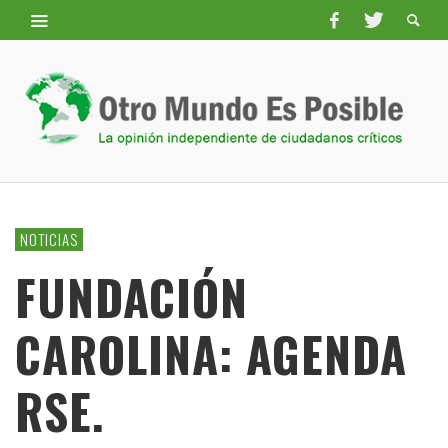
NOTICIAS
FUNDACIÓN
CAROLINA: AGENDA
RSE.