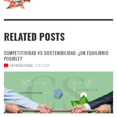
RELATED POSTS
COMPETITIVIDAD VS SOSTENIBILIDAD: ¿UN EQUILIBRIO
POSIBLE?
ENTRECULTURAS
,
11/02/2025