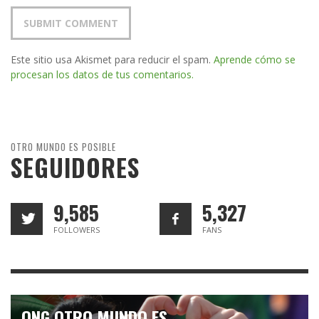
Este sitio usa Akismet para reducir el spam.
Aprende cómo se
procesan los datos de tus comentarios.
OTRO MUNDO ES POSIBLE
SEGUIDORES
9,585
5,327
FOLLOWERS
FANS
ONG OTRO MUNDO ES