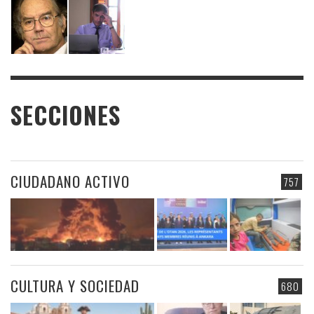
SECCIONES
CIUDADANO ACTIVO
757
CULTURA Y SOCIEDAD
680