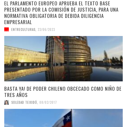
EL PARLAMENTO EUROPEO APRUEBA EL TEXTO BASE
PRESENTADO POR LA COMISIÓN DE JUSTICIA, PARA UNA
NORMATIVA OBLIGATORIA DE DEBIDA DILIGENCIA
EMPRESARIAL
ENTRECULTURAS
,
23/06/2023
BASTA YA! DE PODER CHILENO OBCECADO COMO NIÑO DE
TRES AÑOS
SOLEDAD TEIXIDÓ
,
08/02/2017