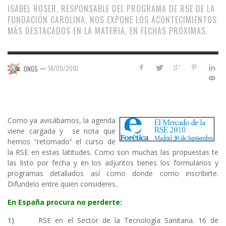
ISABEL ROSER, RESPONSABLE DEL PROGRAMA DE RSE DE LA
FUNDACIÓN CAROLINA, NOS EXPONE LOS ACONTECIMIENTOS
MÁS DESTACADOS EN LA MATERIA, EN FECHAS PRÓXIMAS.
—
14/09/2010
ONGS
Como ya avisábamos, la agenda
viene cargada y se nota que
hemos “retomado” el curso de
la RSE en estas latitudes. Como son muchas las propuestas te
las listo por fecha y en los adjuntos tienes los formularios y
programas detallados así como donde como inscribirte.
Difundelo entre quien consideres.
En España procura no perderte:
1)
RSE en el Sector de la Tecnología Sanitaria. 16 de