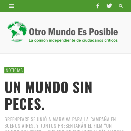
NOTICIAS
UN MUNDO SIN
PECES.
GREENPEACE SE UNIÓ A MARVIVA PARA LA CAMPAÑA EN
BUENOS AIRES, Y JUNTOS PRESENTARÁN EL FILM “UN