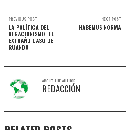
PREVIOUS POST
NEXT POST
LA POLÍTICA DEL
HABEMUS NORMA
NEGACIONISMO: EL
EXTRAÑO CASO DE
RUANDA
ABOUT THE AUTHOR
REDACCIÓN
RELATED POSTS