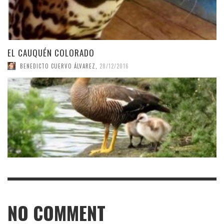
EL CAUQUÉN COLORADO
BENEDICTO CUERVO ÁLVAREZ
,
28/12/2016
NO COMMENT