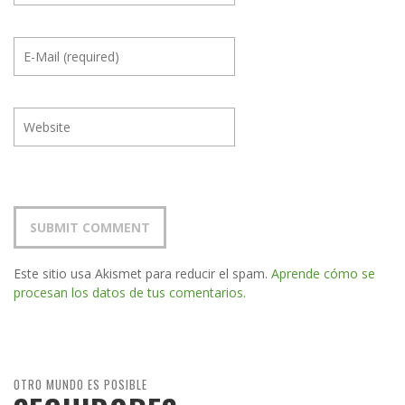
Este sitio usa Akismet para reducir el spam.
Aprende cómo se
procesan los datos de tus comentarios.
OTRO MUNDO ES POSIBLE