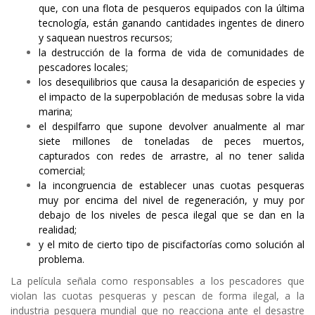
que, con una flota de pesqueros equipados con la última
tecnología, están ganando cantidades ingentes de dinero
y saquean nuestros recursos;
la destrucción de la forma de vida de comunidades de
pescadores locales;
los desequilibrios que causa la desaparición de especies y
el impacto de la superpoblación de medusas sobre la vida
marina;
el despilfarro que supone devolver anualmente al mar
siete millones de toneladas de peces muertos,
capturados con redes de arrastre, al no tener salida
comercial;
la incongruencia de establecer unas cuotas pesqueras
muy por encima del nivel de regeneración, y muy por
debajo de los niveles de pesca ilegal que se dan en la
realidad;
y el mito de cierto tipo de piscifactorías como solución al
problema.
La película señala como responsables a los pescadores que
violan las cuotas pesqueras y pescan de forma ilegal, a la
industria pesquera mundial que no reacciona ante el desastre