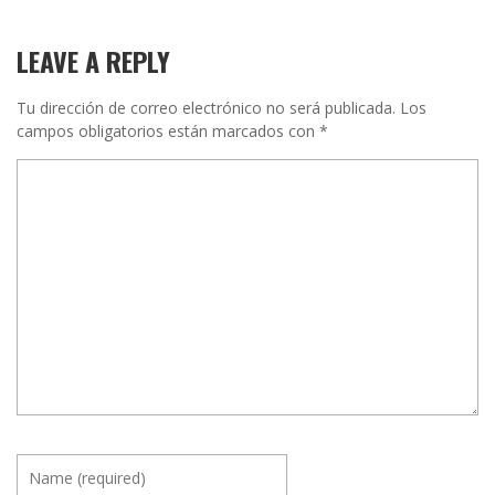
LEAVE A REPLY
Tu dirección de correo electrónico no será publicada.
Los
campos obligatorios están marcados con
*