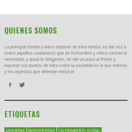
QUIENES SOMOS
La principal misión y único objetivo de esta revista, es dar voz a
todos aquellos ciudadanos que de forma libre y crítica sientan la
necesidad, y quizá la obligación, de dar un paso al frente y
exponer sus puntos de vista sobre la sociedad en la que vivimos
y los aspectos que deberían mejorar.
ETIQUETAS
ARGENTINA
BIODIVERSIDAD
CALENTAMIENTO GLOBAL