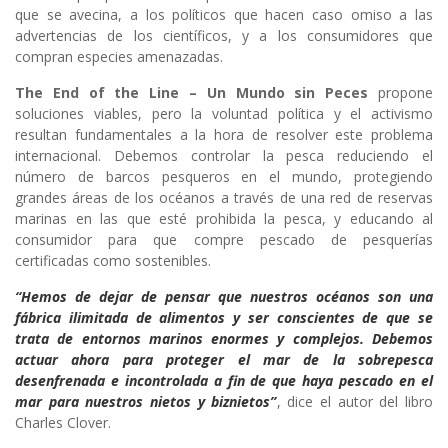
que se avecina, a los políticos que hacen caso omiso a las
advertencias de los científicos, y a los consumidores que
compran especies amenazadas.
The End of the Line – Un Mundo sin Peces
propone
soluciones viables, pero la voluntad política y el activismo
resultan fundamentales a la hora de resolver este problema
internacional. Debemos controlar la pesca reduciendo el
número de barcos pesqueros en el mundo, protegiendo
grandes áreas de los océanos a través de una red de reservas
marinas en las que esté prohibida la pesca, y educando al
consumidor para que compre pescado de pesquerías
certificadas como sostenibles.
“Hemos de dejar de pensar que nuestros océanos son una
fábrica ilimitada de alimentos y ser conscientes de que se
trata de entornos marinos enormes y complejos. Debemos
actuar ahora para proteger el mar de la sobrepesca
desenfrenada e incontrolada a fin de que haya pescado en el
mar para nuestros nietos y biznietos”
, dice el autor del libro
Charles Clover.