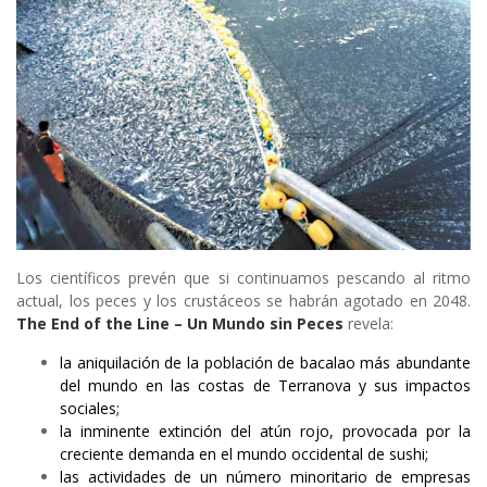
Los científicos prevén que si continuamos pescando al ritmo
actual, los peces y los crustáceos se habrán agotado en 2048.
The End of the Line – Un Mundo sin Peces
revela:
la aniquilación de la población de bacalao más abundante
del mundo en las costas de Terranova y sus impactos
sociales;
la inminente extinción del atún rojo, provocada por la
creciente demanda en el mundo occidental de sushi;
las actividades de un número minoritario de empresas