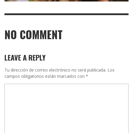
NO COMMENT
LEAVE A REPLY
Tu dirección de correo electrónico no será publicada.
Los
campos obligatorios están marcados con
*