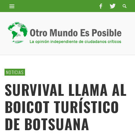
NOTICIAS
SURVIVAL LLAMA AL
BOICOT TURÍSTICO
DE BOTSUANA