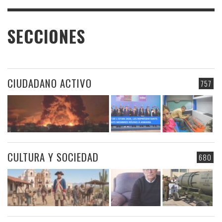
SECCIONES
CIUDADANO ACTIVO
757
CULTURA Y SOCIEDAD
680