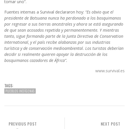
tomar uno”.
Fuentes internas a Survival declararon hoy:
“Es obvio que el
presidente de Botsuana nunca ha perdonado a los bosquimanos
por regresar a sus tierras ancestrales y ahora se está asegurando
de que sean acosados repetida y permanentemente. Y mientras
tanto, sigue formando parte de la Junta Directiva de Conservation
International, y el país recibe alabanzas por sus industrias
turística y de conservación medioambiental. Los turistas deberían
decidir si realmente quieren apoyar la destrucción de los
bosquimanos cazadores de África”.
www.survival.es
TAGS:
PUEBLOS INDÍGENAS
PREVIOUS POST
NEXT POST