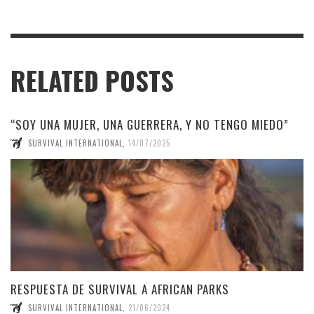
RELATED POSTS
“SOY UNA MUJER, UNA GUERRERA, Y NO TENGO MIEDO”
SURVIVAL INTERNATIONAL
,
14/07/2025
RESPUESTA DE SURVIVAL A AFRICAN PARKS
SURVIVAL INTERNATIONAL
,
21/06/2024