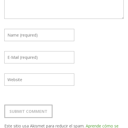
Este sitio usa Akismet para reducir el spam.
Aprende cómo se