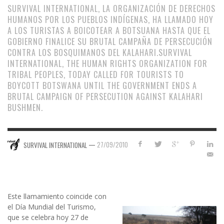
SURVIVAL INTERNATIONAL, LA ORGANIZACIÓN DE DERECHOS
HUMANOS POR LOS PUEBLOS INDÍGENAS, HA LLAMADO HOY
A LOS TURISTAS A BOICOTEAR A BOTSUANA HASTA QUE EL
GOBIERNO FINALICE SU BRUTAL CAMPAÑA DE PERSECUCIÓN
CONTRA LOS BOSQUIMANOS DEL KALAHARI.
SURVIVAL
INTERNATIONAL, THE HUMAN RIGHTS ORGANIZATION FOR
TRIBAL PEOPLES, TODAY CALLED FOR TOURISTS TO
BOYCOTT BOTSWANA UNTIL THE GOVERNMENT ENDS A
BRUTAL CAMPAIGN OF PERSECUTION AGAINST KALAHARI
BUSHMEN.
—
27/09/2010
SURVIVAL INTERNATIONAL
Este llamamiento coincide con
el Día Mundial del Turismo,
que se celebra hoy 27 de