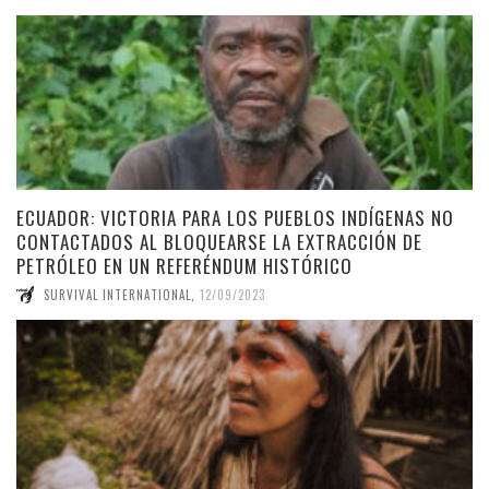
ECUADOR: VICTORIA PARA LOS PUEBLOS INDÍGENAS NO
CONTACTADOS AL BLOQUEARSE LA EXTRACCIÓN DE
PETRÓLEO EN UN REFERÉNDUM HISTÓRICO
SURVIVAL INTERNATIONAL
,
12/09/2023