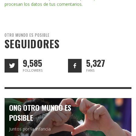
procesan los datos de tus comentarios.
OTRO MUNDO ES POSIBLE
SEGUIDORES
9,585
5,327
FOLLOWERS
FANS
ONG OTRO MUNDO ES
POSIBLE
Juntos por la Infancia