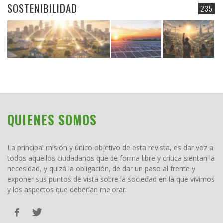
SOSTENIBILIDAD
235
QUIENES SOMOS
La principal misión y único objetivo de esta revista, es dar voz a
todos aquellos ciudadanos que de forma libre y crítica sientan la
necesidad, y quizá la obligación, de dar un paso al frente y
exponer sus puntos de vista sobre la sociedad en la que vivimos
y los aspectos que deberían mejorar.