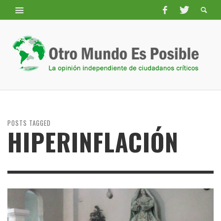
POSTS TAGGED
HIPERINFLACIÓN