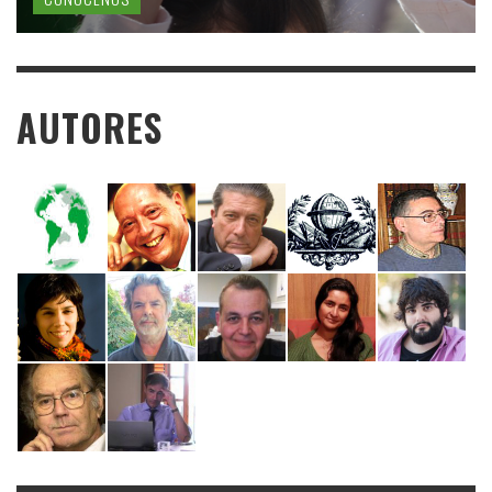
AUTORES