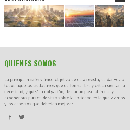
QUIENES SOMOS
La principal misión y único objetivo de esta revista, es dar voz a
todos aquellos ciudadanos que de forma libre y crítica sientan la
necesidad, y quizá la obligación, de dar un paso al frente y
exponer sus puntos de vista sobre la sociedad en la que vivimos
y los aspectos que deberían mejorar.