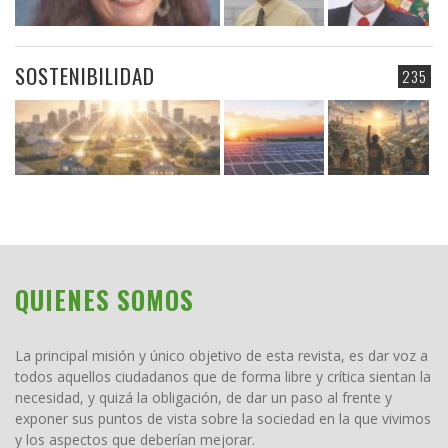
SOSTENIBILIDAD
235
QUIENES SOMOS
La principal misión y único objetivo de esta revista, es dar voz a
todos aquellos ciudadanos que de forma libre y crítica sientan la
necesidad, y quizá la obligación, de dar un paso al frente y
exponer sus puntos de vista sobre la sociedad en la que vivimos
y los aspectos que deberían mejorar.