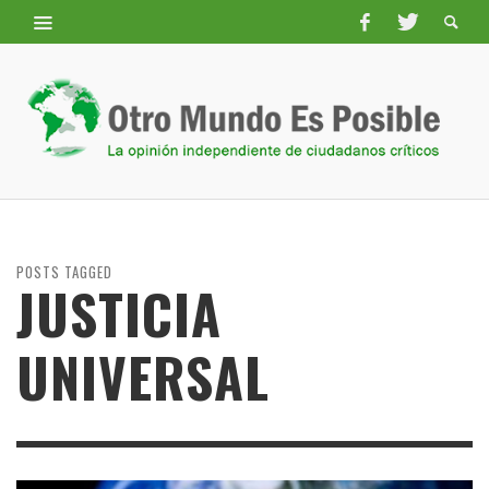
POSTS TAGGED
JUSTICIA
UNIVERSAL