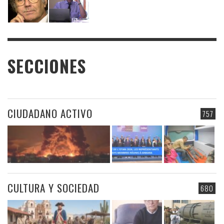
SECCIONES
CIUDADANO ACTIVO
757
CULTURA Y SOCIEDAD
680