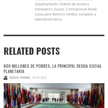
Departamento Federal de Asuntos
Extranjeros (Suiza). Corresponsal desde
Suiza para diversos medios europeos y
latinoamericanos.
RELATED POSTS
800 MILLONES DE POBRES, LA PRINCIPAL DEUDA SOCIAL
PLANETARIA
SERGIO FERRARI
,
28/10/2025