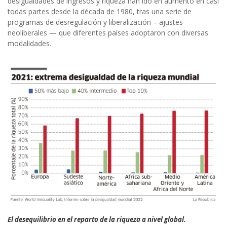
desigualdades de ingresos y riqueza han ido en aumento en casi
todas partes desde la década de 1980, tras una serie de
programas de desregulación y liberalización – ajustes
neoliberales — que diferentes países adoptaron con diversas
modalidades.
El desequilibrio en el reparto de la riqueza a nivel global.