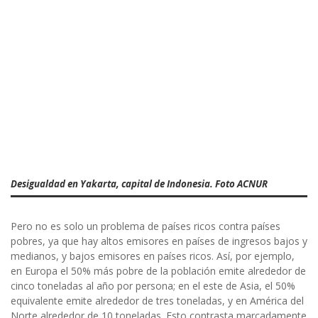
Desigualdad en Yakarta, capital de Indonesia. Foto ACNUR
Pero no es solo un problema de países ricos contra países
pobres, ya que hay altos emisores en países de ingresos bajos y
medianos, y bajos emisores en países ricos. Así, por ejemplo,
en Europa el 50% más pobre de la población emite alrededor de
cinco toneladas al año por persona; en el este de Asia, el 50%
equivalente emite alrededor de tres toneladas, y en América del
Norte alrededor de 10 toneladas. Esto contrasta marcadamente