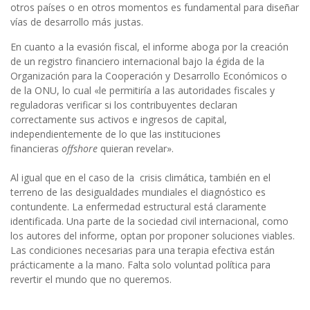
otros países o en otros momentos es fundamental para diseñar
vías de desarrollo más justas.
En cuanto a la evasión fiscal, el informe aboga por la creación
de un registro financiero internacional bajo la égida de la
Organización para la Cooperación y Desarrollo Económicos o
de la ONU, lo cual «le permitiría a las autoridades fiscales y
reguladoras verificar si los contribuyentes declaran
correctamente sus activos e ingresos de capital,
independientemente de lo que las instituciones
financieras
offshore
quieran revelar».
Al igual que en el caso de la crisis climática, también en el
terreno de las desigualdades mundiales el diagnóstico es
contundente. La enfermedad estructural está claramente
identificada. Una parte de la sociedad civil internacional, como
los autores del informe, optan por proponer soluciones viables.
Las condiciones necesarias para una terapia efectiva están
prácticamente a la mano. Falta solo voluntad política para
revertir el mundo que no queremos.