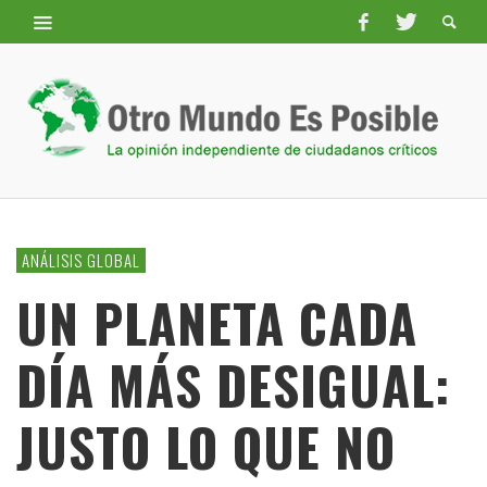
ANÁLISIS GLOBAL
UN PLANETA CADA
DÍA MÁS DESIGUAL:
JUSTO LO QUE NO