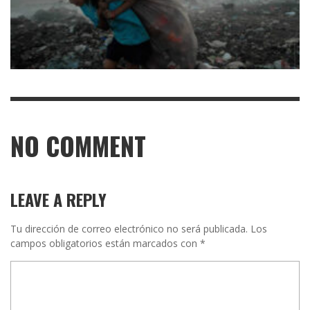
NO COMMENT
LEAVE A REPLY
Tu dirección de correo electrónico no será publicada.
Los
campos obligatorios están marcados con
*