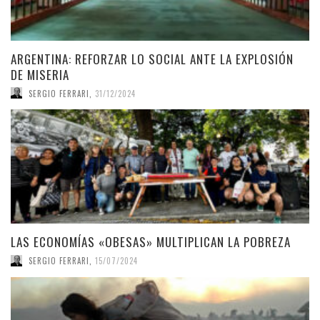
ARGENTINA: REFORZAR LO SOCIAL ANTE LA EXPLOSIÓN
DE MISERIA
SERGIO FERRARI
,
31/12/2024
LAS ECONOMÍAS «OBESAS» MULTIPLICAN LA POBREZA
SERGIO FERRARI
,
15/07/2024