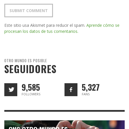
Este sitio usa Akismet para reducir el spam.
Aprende cómo se
procesan los datos de tus comentarios.
OTRO MUNDO ES POSIBLE
SEGUIDORES
9,585
5,327
FOLLOWERS
FANS