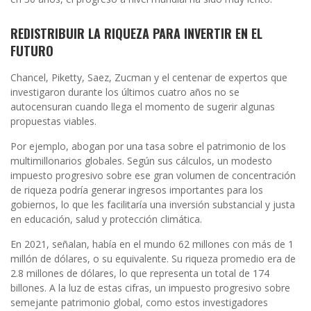
REDISTRIBUIR LA RIQUEZA PARA INVERTIR EN EL
FUTURO
Chancel, Piketty, Saez, Zucman y el centenar de expertos que
investigaron durante los últimos cuatro años no se
autocensuran cuando llega el momento de sugerir algunas
propuestas viables.
Por ejemplo, abogan por una tasa sobre el patrimonio de los
multimillonarios globales. Según sus cálculos, un modesto
impuesto progresivo sobre ese gran volumen de concentración
de riqueza podría generar ingresos importantes para los
gobiernos, lo que les facilitaría una inversión substancial y justa
en educación, salud y protección climática.
En 2021, señalan, había en el mundo 62 millones con más de 1
millón de dólares, o su equivalente. Su riqueza promedio era de
2.8 millones de dólares, lo que representa un total de 174
billones. A la luz de estas cifras, un impuesto progresivo sobre
semejante patrimonio global, como estos investigadores