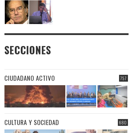
SECCIONES
CIUDADANO ACTIVO
757
CULTURA Y SOCIEDAD
680