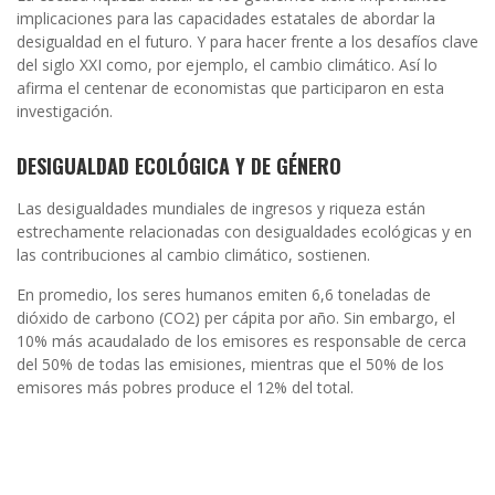
implicaciones para las capacidades estatales de abordar la
desigualdad en el futuro. Y para hacer frente a los desafíos clave
del siglo XXI como, por ejemplo, el cambio climático. Así lo
afirma el centenar de economistas que participaron en esta
investigación.
DESIGUALDAD ECOLÓGICA Y DE GÉNERO
Las desigualdades mundiales de ingresos y riqueza están
estrechamente relacionadas con desigualdades ecológicas y en
las contribuciones al cambio climático, sostienen.
En promedio, los seres humanos emiten 6,6 toneladas de
dióxido de carbono (CO2) per cápita por año. Sin embargo, el
10% más acaudalado de los emisores es responsable de cerca
del 50% de todas las emisiones, mientras que el 50% de los
emisores más pobres produce el 12% del total.