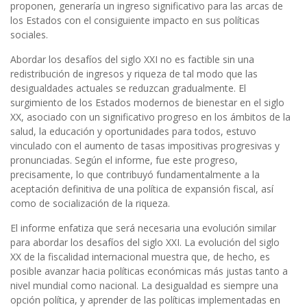
proponen, generaría un ingreso significativo para las arcas de
los Estados con el consiguiente impacto en sus políticas
sociales.
Abordar los desafíos del siglo XXI no es factible sin una
redistribución de ingresos y riqueza de tal modo que las
desigualdades actuales se reduzcan gradualmente. El
surgimiento de los Estados modernos de bienestar en el siglo
XX, asociado con un significativo progreso en los ámbitos de la
salud, la educación y oportunidades para todos, estuvo
vinculado con el aumento de tasas impositivas progresivas y
pronunciadas. Según el informe, fue este progreso,
precisamente, lo que contribuyó fundamentalmente a la
aceptación definitiva de una política de expansión fiscal, así
como de socialización de la riqueza.
El informe enfatiza que será necesaria una evolución similar
para abordar los desafíos del siglo XXI. La evolución del siglo
XX de la fiscalidad internacional muestra que, de hecho, es
posible avanzar hacia políticas económicas más justas tanto a
nivel mundial como nacional. La desigualdad es siempre una
opción política, y aprender de las políticas implementadas en