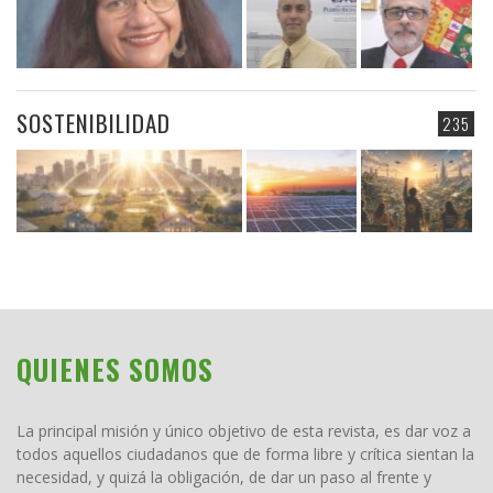
SOSTENIBILIDAD
235
QUIENES SOMOS
La principal misión y único objetivo de esta revista, es dar voz a
todos aquellos ciudadanos que de forma libre y crítica sientan la
necesidad, y quizá la obligación, de dar un paso al frente y