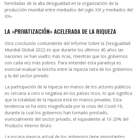
heredadas de la alta desigualdad en la organización de la
producción mundial entre mediados del siglo XIX y mediados del
XX».
LA «PRIVATIZACIÓN» ACELERADA DE LA RIQUEZA
Otra conclusión contundente del Informe Sobre la Desigualdad
Mundial Global 2022 es que durante los últimos 40 años las
naciones se han vuelto más ricas, mientras que los gobiernos
son cada vez más pobres. Para entender esta paradoja es
esencial evaluar la brecha entre la riqueza neta de los gobiernos
y la del sector privado.
La participación de la riqueza en manos de los actores públicos
es cercana a cero o negativa en los países ricos, lo que significa
que la totalidad de la riqueza está en manos privadas. Esta
tendencia se ha visto magnificada por la crisis del Covid-19,
durante la cual los gobiernos han tomado prestado,
esencialmente del sector privado, el equivalente al 10-20% del
Producto Interno Bruto.
La escasa riqueza actual de los gobiernos tiene importantes