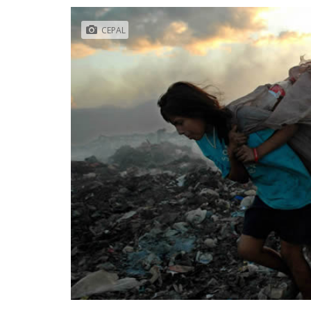
CEPAL