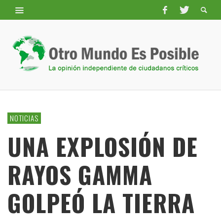
NOTICIAS
UNA EXPLOSIÓN DE
RAYOS GAMMA
GOLPEÓ LA TIERRA