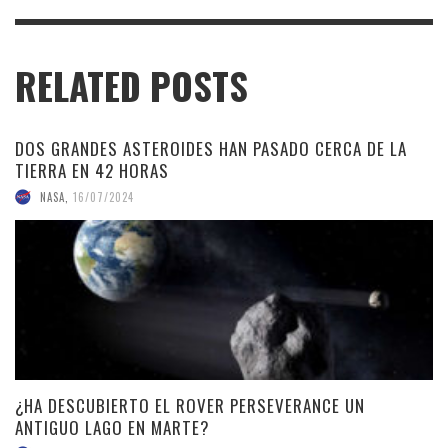
RELATED POSTS
DOS GRANDES ASTEROIDES HAN PASADO CERCA DE LA
TIERRA EN 42 HORAS
NASA
,
16/07/2024
¿HA DESCUBIERTO EL ROVER PERSEVERANCE UN
ANTIGUO LAGO EN MARTE?