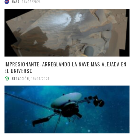
NASA
,
06/06/2024
IMPRESIONANTE: ARREGLANDO LA NAVE MÁS ALEJADA EN
EL UNIVERSO
REDACCIÓN
,
19/04/2024