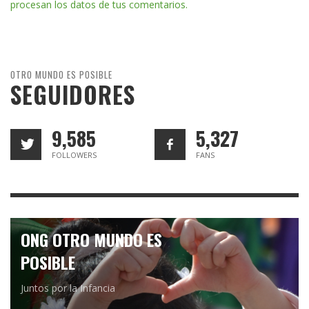
procesan los datos de tus comentarios.
OTRO MUNDO ES POSIBLE
SEGUIDORES
9,585
5,327
FOLLOWERS
FANS
ONG OTRO MUNDO ES
POSIBLE
Juntos por la Infancia