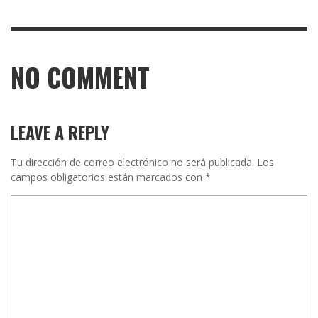
NO COMMENT
LEAVE A REPLY
Tu dirección de correo electrónico no será publicada.
Los
campos obligatorios están marcados con
*