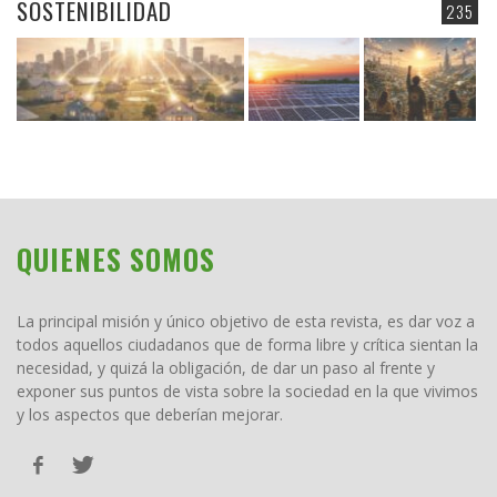
SOSTENIBILIDAD
235
QUIENES SOMOS
La principal misión y único objetivo de esta revista, es dar voz a
todos aquellos ciudadanos que de forma libre y crítica sientan la
necesidad, y quizá la obligación, de dar un paso al frente y
exponer sus puntos de vista sobre la sociedad en la que vivimos
y los aspectos que deberían mejorar.