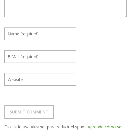
Este sitio usa Akismet para reducir el spam.
Aprende cómo se