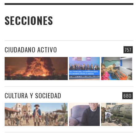
SECCIONES
CIUDADANO ACTIVO
757
CULTURA Y SOCIEDAD
680