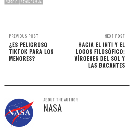
ESPACIO
RAYOS GAMMA
PREVIOUS POST
NEXT POST
¿ES PELIGROSO
HACIA EL INTI Y EL
TIKTOK PARA LOS
LOGOS FILOSÓFICO:
MENORES?
VÍRGENES DEL SOL Y
LAS BACANTES
ABOUT THE AUTHOR
NASA