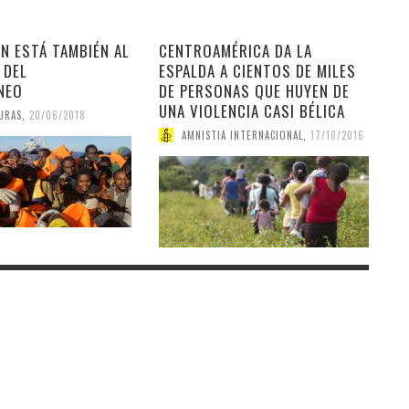
N ESTÁ TAMBIÉN AL
CENTROAMÉRICA DA LA
 DEL
ESPALDA A CIENTOS DE MILES
NEO
DE PERSONAS QUE HUYEN DE
UNA VIOLENCIA CASI BÉLICA
URAS
,
20/06/2018
AMNISTIA INTERNACIONAL
,
17/10/2016