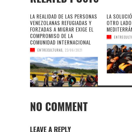
LA REALIDAD DE LAS PERSONAS
LA SOLUCIÓ
VENEZOLANAS REFUGIADAS Y
OTRO LADO
FORZADAS A MIGRAR EXIGE EL
MEDITERRÁ
COMPROMISO DE LA
ENTRECULT
COMUNIDAD INTERNACIONAL
ENTRECULTURAS
,
23/06/2021
NO COMMENT
LEAVE A REPLY