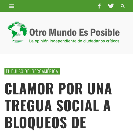
EL PULSO DE IBEROAMÉRICA
CLAMOR POR UNA
TREGUA SOCIAL A
BLOQUEOS DE