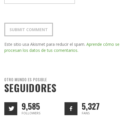
Este sitio usa Akismet para reducir el spam.
Aprende cómo se
procesan los datos de tus comentarios.
OTRO MUNDO ES POSIBLE
SEGUIDORES
9,585
5,327
FOLLOWERS
FANS