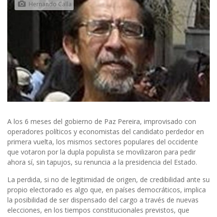
Hernando Calla
A los 6 meses del gobierno de Paz Pereira, improvisado con
operadores políticos y economistas del candidato perdedor en
primera vuelta, los mismos sectores populares del occidente
que votaron por la dupla populista se movilizaron para pedir
ahora sí, sin tapujos, su renuncia a la presidencia del Estado.
La perdida, si no de legitimidad de origen, de credibilidad ante su
propio electorado es algo que, en países democráticos, implica
la posibilidad de ser dispensado del cargo a través de nuevas
elecciones, en los tiempos constitucionales previstos, que