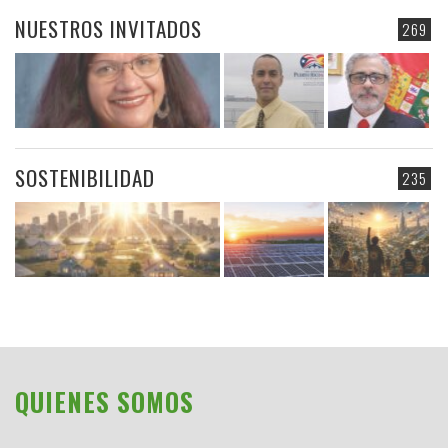
NUESTROS INVITADOS
269
SOSTENIBILIDAD
235
QUIENES SOMOS