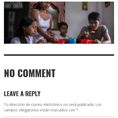
NO COMMENT
LEAVE A REPLY
Tu dirección de correo electrónico no será publicada.
Los
campos obligatorios están marcados con
*