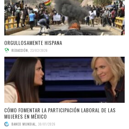
ORGULLOSAMENTE HISPANA
REDACCIÓN
,
23/02/2026
CÓMO FOMENTAR LA PARTICIPACIÓN LABORAL DE LAS
MUJERES EN MÉXICO
BANCO MUNDIAL
,
30/01/2026