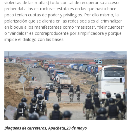
violentas de las mafias) todo con tal de recuperar su acceso
prebendal a las estructuras estatales en las que hasta hace
poco tenían cuotas de poder y privilegios. Por ello mismo, la
polarización que se alienta en las redes sociales al criminalizar
en bloque a los manifestantes como “masistas”, “delincuentes”
o “vándalos” es contraproducente por simplificadora y porque
impide el diálogo con las bases.
Bloqueos de carreteras, Apacheta,23 de mayo