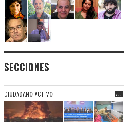
SECCIONES
CIUDADANO ACTIVO
757