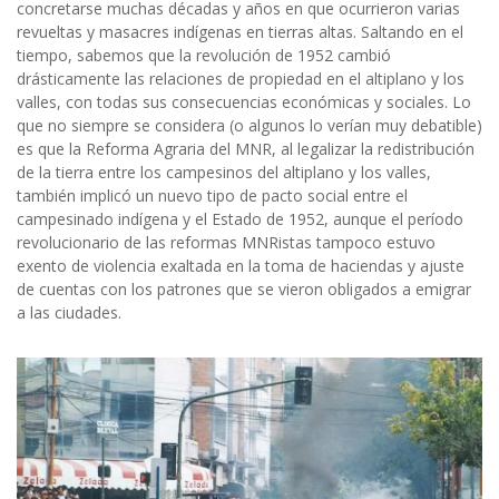
concretarse muchas décadas y años en que ocurrieron varias
revueltas y masacres indígenas en tierras altas. Saltando en el
tiempo, sabemos que la revolución de 1952 cambió
drásticamente las relaciones de propiedad en el altiplano y los
valles, con todas sus consecuencias económicas y sociales. Lo
que no siempre se considera (o algunos lo verían muy debatible)
es que la Reforma Agraria del MNR, al legalizar la redistribución
de la tierra entre los campesinos del altiplano y los valles,
también implicó un nuevo tipo de pacto social entre el
campesinado indígena y el Estado de 1952, aunque el período
revolucionario de las reformas MNRistas tampoco estuvo
exento de violencia exaltada en la toma de haciendas y ajuste
de cuentas con los patrones que se vieron obligados a emigrar
a las ciudades.