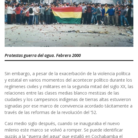
Protestas guerra del agua. Febrero 2000
Sin embargo, a pesar de la exacerbación de la violencia política
y estatal en varios momentos del acontecer político durante los
regímenes civiles y militares en la segunda mitad del siglo XX, las
relaciones entre las clases medias blanco mestizas de las
ciudades y los campesinos indígenas de tierras altas estuvieron
signadas por ese marco de convivencia acordado tácitamente a
través de las reformas de la revolución del ’52.
Casi medio siglo después, cuando se inauguraba el nuevo
milenio este marco se volvió a romper. Se puede identificar
quizás a la “guerra del agua” que estalló en Cochabamba el