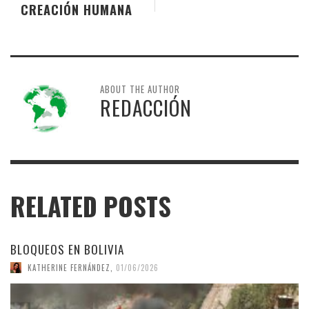
CREACIÓN HUMANA
ABOUT THE AUTHOR
REDACCIÓN
RELATED POSTS
BLOQUEOS EN BOLIVIA
KATHERINE FERNÁNDEZ
,
01/06/2026