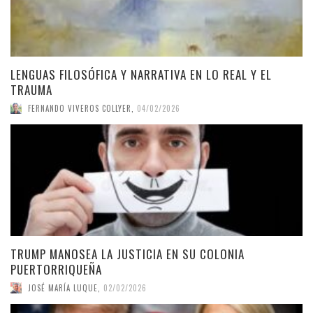
LENGUAS FILOSÓFICA Y NARRATIVA EN LO REAL Y EL
TRAUMA
FERNANDO VIVEROS COLLYER
,
04/02/2026
TRUMP MANOSEA LA JUSTICIA EN SU COLONIA
PUERTORRIQUEÑA
JOSÉ MARÍA LUQUE
,
02/02/2026