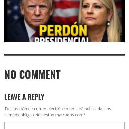
NO COMMENT
LEAVE A REPLY
Tu dirección de correo electrónico no será publicada.
Los
campos obligatorios están marcados con
*