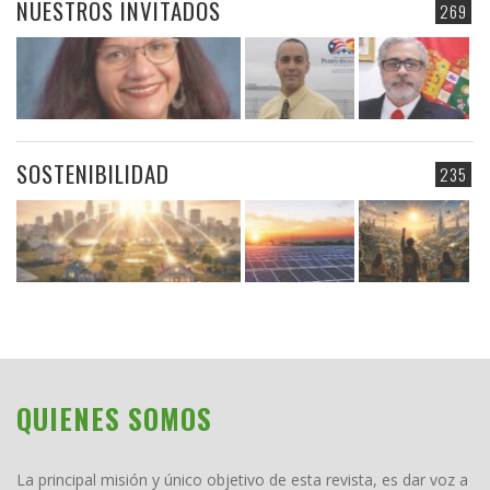
NUESTROS INVITADOS
269
SOSTENIBILIDAD
235
QUIENES SOMOS
La principal misión y único objetivo de esta revista, es dar voz a