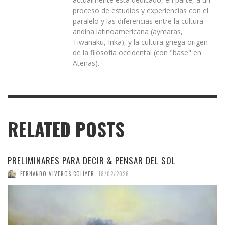
proceso de estudios y experiencias con el
paralelo y las diferencias entre la cultura
andina latinoamericana (aymaras,
Tiwanaku, Inka), y la cultura griega origen
de la filosofìa occidental (con "base" en
Atenas).
RELATED POSTS
PRELIMINARES PARA DECIR & PENSAR DEL SOL
FERNANDO VIVEROS COLLYER
,
18/02/2026