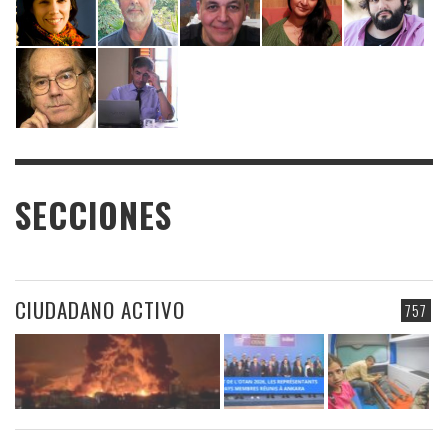
SECCIONES
CIUDADANO ACTIVO
757