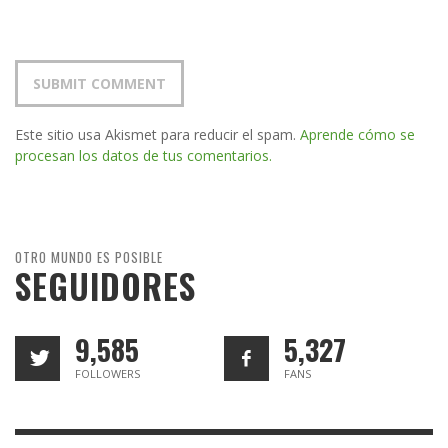
Este sitio usa Akismet para reducir el spam.
Aprende cómo se
procesan los datos de tus comentarios.
OTRO MUNDO ES POSIBLE
SEGUIDORES
9,585
5,327
FOLLOWERS
FANS