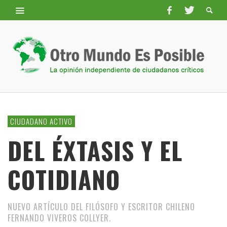
CIUDADANO ACTIVO
DEL ÉXTASIS Y EL
COTIDIANO
NUEVO ARTÍCULO DEL FILÓSOFO Y ESCRITOR CHILENO
FERNANDO VIVEROS COLLYER.