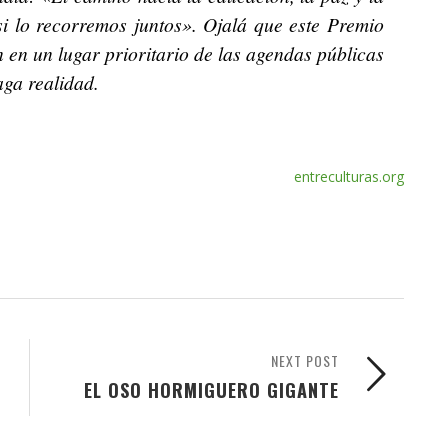
si lo recorremos juntos». Ojalá que este Premio
 en un lugar prioritario de las agendas públicas
aga realidad.
entreculturas.org
NEXT POST
EL OSO HORMIGUERO GIGANTE