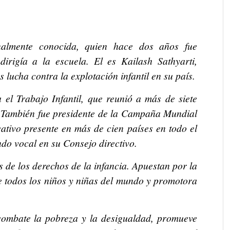
onalmente conocida, quien hace dos años fue
dirigía a la escuela. El es Kailash Sathyarti,
 lucha contra la explotación infantil en su país.
el Trabajo Infantil, que reunió a más de siete
. También fue presidente de la Campaña Mundial
tivo presente en más de cien países en todo el
do vocal en su Consejo directivo.
 de los derechos de la infancia. Apuestan por la
 todos los niños y niñas del mundo y promotora
combate la pobreza y la desigualdad, promueve