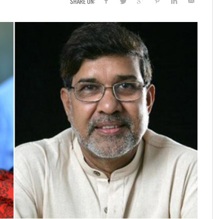
SHARE ON: