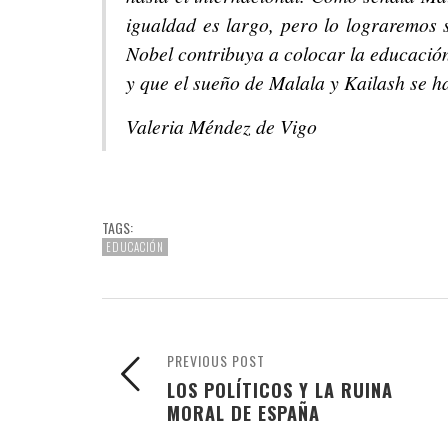
igualdad es largo, pero lo lograremos 
Nobel contribuya a colocar la educación
y que el sueño de Malala y Kailash se h
Valeria Méndez de Vigo
TAGS:
EDUCACIÓN
PREVIOUS POST
LOS POLÍTICOS Y LA RUINA
MORAL DE ESPAÑA