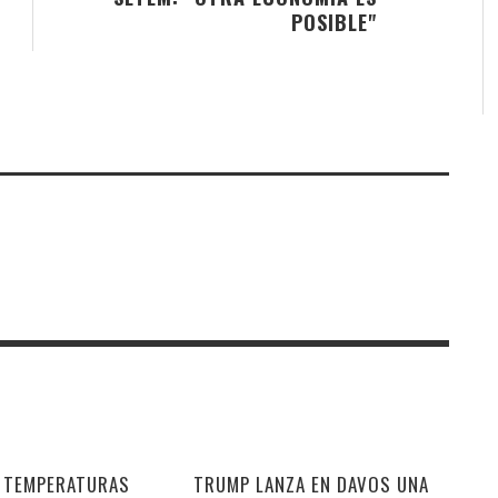
POSIBLE"
E TEMPERATURAS
TRUMP LANZA EN DAVOS UNA