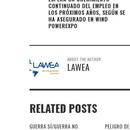
CONTINUADO DEL EMPLEO EN
LOS PRÓXIMOS AÑOS, SEGÚN SE
HA ASEGURADO EN WIND
POWEREXPO
ABOUT THE AUTHOR
LAWEA
RELATED POSTS
GUERRA SÍ/GUERRA NO
PELIGRO D