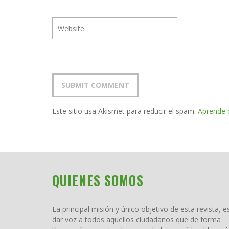
Este sitio usa Akismet para reducir el spam.
Aprende 
QUIENES SOMOS
La principal misión y único objetivo de esta revista, e
dar voz a todos aquellos ciudadanos que de forma