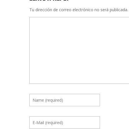
Tu dirección de correo electrónico no será publicada.