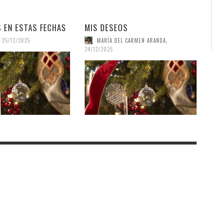
 EN ESTAS FECHAS
MIS DESEOS
25/12/2025
MARÍA DEL CARMEN ARANDA
,
24/12/2025