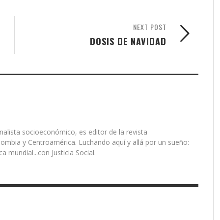
NEXT POST
DOSIS DE NAVIDAD
alista socioeconómico, es editor de la revista
ombia y Centroamérica. Luchando aquí y allá por un sueño:
mundial...con Justicia Social.