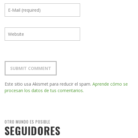
Este sitio usa Akismet para reducir el spam.
Aprende cómo se
procesan los datos de tus comentarios.
OTRO MUNDO ES POSIBLE
SEGUIDORES