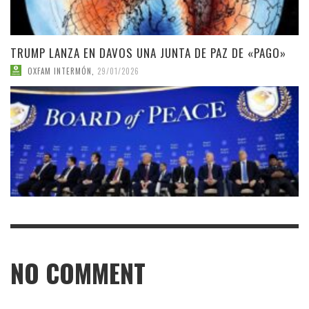
TRUMP LANZA EN DAVOS UNA JUNTA DE PAZ DE «PAGO»
OXFAM INTERMÓN
,
29/01/2026
NO COMMENT