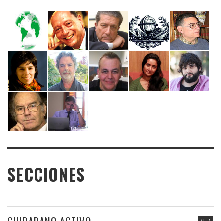
SECCIONES
CIUDADANO ACTIVO