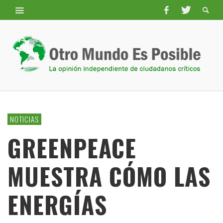
NOTICIAS
GREENPEACE
MUESTRA CÓMO LAS
ENERGÍAS