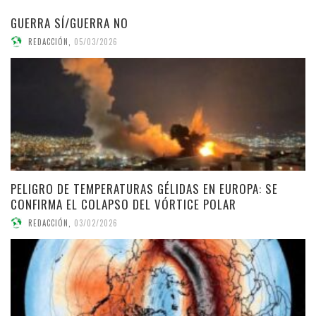
GUERRA SÍ/GUERRA NO
REDACCIÓN
,
05/03/2026
PELIGRO DE TEMPERATURAS GÉLIDAS EN EUROPA: SE
CONFIRMA EL COLAPSO DEL VÓRTICE POLAR
REDACCIÓN
,
03/02/2026