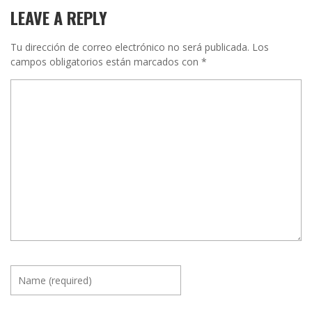
LEAVE A REPLY
Tu dirección de correo electrónico no será publicada.
Los
campos obligatorios están marcados con
*