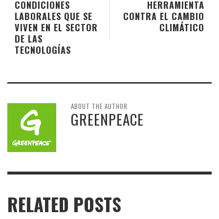
CONDICIONES
HERRAMIENTA
LABORALES QUE SE
CONTRA EL CAMBIO
VIVEN EN EL SECTOR
CLIMÁTICO
DE LAS
TECNOLOGÍAS
ABOUT THE AUTHOR
GREENPEACE
RELATED POSTS