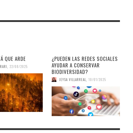
TÁ QUE ARDE
¿PUEDEN LAS REDES SOCIALES
AYUDAR A CONSERVAR
RARI
,
22/08/2025
BIODIVERSIDAD?
JEYSA VILLARREAL
,
10/01/2025