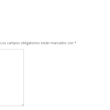
Los campos obligatorios están marcados con
*