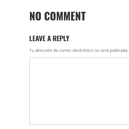
NO COMMENT
LEAVE A REPLY
Tu dirección de correo electrónico no será publicada.