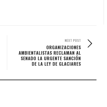
NEXT POST
ORGANIZACIONES
AMBIENTALISTAS RECLAMAN AL
SENADO LA URGENTE SANCIÓN
DE LA LEY DE GLACIARES