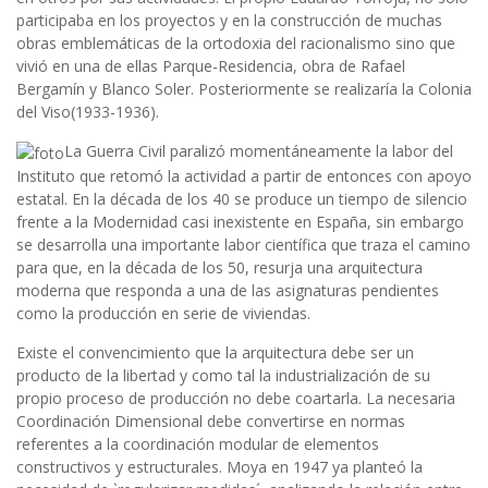
participaba en los proyectos y en la construcción de muchas
obras emblemáticas de la ortodoxia del racionalismo sino que
vivió en una de ellas Parque-Residencia, obra de Rafael
Bergamín y Blanco Soler. Posteriormente se realizaría la Colonia
del Viso(1933-1936).
La Guerra Civil paralizó momentáneamente la labor del
Instituto que retomó la actividad a partir de entonces con apoyo
estatal. En la década de los 40 se produce un tiempo de silencio
frente a la Modernidad casi inexistente en España, sin embargo
se desarrolla una importante labor científica que traza el camino
para que, en la década de los 50, resurja una arquitectura
moderna que responda a una de las asignaturas pendientes
como la producción en serie de viviendas.
Existe el convencimiento que la arquitectura debe ser un
producto de la libertad y como tal la industrialización de su
propio proceso de producción no debe coartarla. La necesaria
Coordinación Dimensional debe convertirse en normas
referentes a la coordinación modular de elementos
constructivos y estructurales. Moya en 1947 ya planteó la