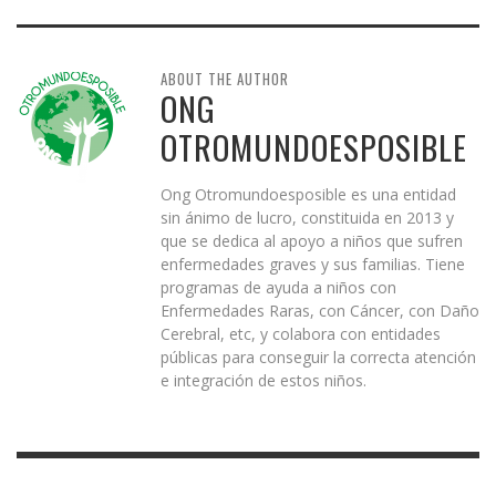
ABOUT THE AUTHOR
ONG
OTROMUNDOESPOSIBLE
Ong Otromundoesposible es una entidad
sin ánimo de lucro, constituida en 2013 y
que se dedica al apoyo a niños que sufren
enfermedades graves y sus familias. Tiene
programas de ayuda a niños con
Enfermedades Raras, con Cáncer, con Daño
Cerebral, etc, y colabora con entidades
públicas para conseguir la correcta atención
e integración de estos niños.