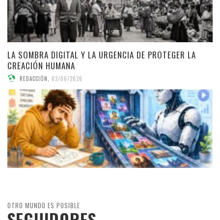
LA SOMBRA DIGITAL Y LA URGENCIA DE PROTEGER LA
CREACIÓN HUMANA
REDACCIÓN
,
02/06/2026
OTRO MUNDO ES POSIBLE
SEGUIDORES