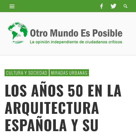
CULTURA Y SOCIEDAD
MIRADAS URBANAS
LOS AÑOS 50 EN LA
ARQUITECTURA
ESPAÑOLA Y SU