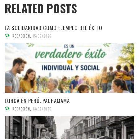
RELATED POSTS
LA SOLIDARIDAD COMO EJEMPLO DEL ÉXITO
REDACCIÓN
,
15/07/2026
LORCA EN PERÚ. PACHAMAMA
REDACCIÓN
,
13/07/2026