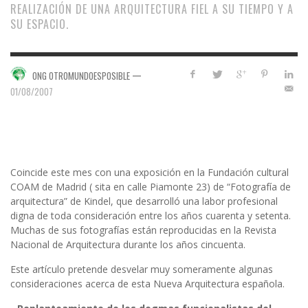
REALIZACIÓN DE UNA ARQUITECTURA FIEL A SU TIEMPO Y A
SU ESPACIO.
—
ONG OTROMUNDOESPOSIBLE
01/08/2007
Coincide este mes con una exposición en la Fundación cultural
COAM de Madrid ( sita en calle Piamonte 23) de “Fotografía de
arquitectura” de Kindel, que desarrolló una labor profesional
digna de toda consideración entre los años cuarenta y setenta.
Muchas de sus fotografías están reproducidas en la Revista
Nacional de Arquitectura durante los años cincuenta.
Este artículo pretende desvelar muy someramente algunas
consideraciones acerca de esta Nueva Arquitectura española.