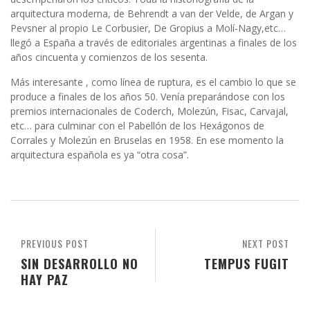
arquitectura moderna, de Behrendt a van der Velde, de Argan y
Pevsner al propio Le Corbusier, De Gropius a Molí-Nagy,etc…
llegó a España a través de editoriales argentinas a finales de los
años cincuenta y comienzos de los sesenta.
Más interesante , como línea de ruptura, es el cambio lo que se
produce a finales de los años 50. Venía preparándose con los
premios internacionales de Coderch, Molezún, Fisac, Carvajal,
etc… para culminar con el Pabellón de los Hexágonos de
Corrales y Molezún en Bruselas en 1958. En ese momento la
arquitectura española es ya “otra cosa”.
PREVIOUS POST
NEXT POST
SIN DESARROLLO NO
TEMPUS FUGIT
HAY PAZ