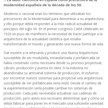
modernidad española de la década de los 50:
Moderna o racional eran los términos que utilizaban los
precursores de la Modernidad para denominar a su arquitectura,
y ello porque debía responder a la más radical actualidad de
principios del siglo XX. En el primer congreso CIAM celebrado en
1929 se puso de manifiesto la necesidad de hacer partícipe a la
arquitectura de la actualidad científica que estaba
transformando el mundo y generando una nueva forma de vida.
Dar muerte a la artesanía y producir una Nueva Arquitectura
susceptible de ser modulada, estandarizada y prefabricada se
había convenido como necesaria desde su proceso proyectual,
cálculo, producción y puesta en obra. Si la industria no
abandonaba su artesanal sistema de producción, el esfuerzo
por encontrar nuevos sistemas para proyectar una arquitectura
susceptible de ser prefabricada sería inútil. Desde el camino de
la experimentación sería posible cambiar los sistemas de
producción. Cada país necesitaba actualizar sus cadenas de
producción, pero antes era necesario determinar qué y cómo se
debía fabricar para poner en el mercado una suficiente variedad