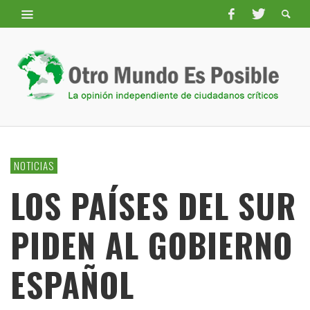
NOTICIAS
LOS PAÍSES DEL SUR
PIDEN AL GOBIERNO
ESPAÑOL