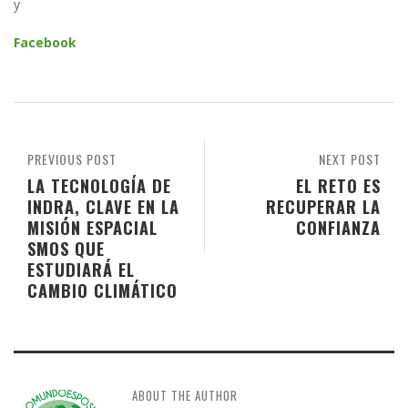
y
Facebook
PREVIOUS POST
NEXT POST
LA TECNOLOGÍA DE
EL RETO ES
INDRA, CLAVE EN LA
RECUPERAR LA
MISIÓN ESPACIAL
CONFIANZA
SMOS QUE
ESTUDIARÁ EL
CAMBIO CLIMÁTICO
ABOUT THE AUTHOR