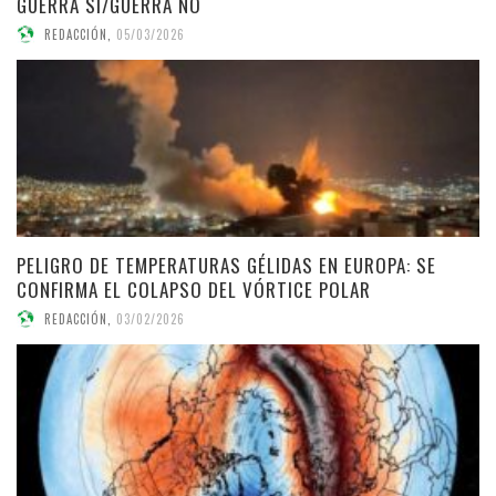
GUERRA SÍ/GUERRA NO
REDACCIÓN
,
05/03/2026
PELIGRO DE TEMPERATURAS GÉLIDAS EN EUROPA: SE
CONFIRMA EL COLAPSO DEL VÓRTICE POLAR
REDACCIÓN
,
03/02/2026