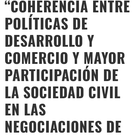
“COHERENCIA ENTRE
POLÍTICAS DE
DESARROLLO Y
COMERCIO Y MAYOR
PARTICIPACIÓN DE
LA SOCIEDAD CIVIL
EN LAS
NEGOCIACIONES DE