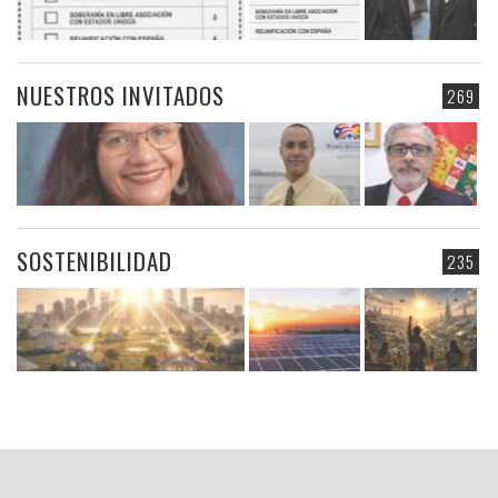
NUESTROS INVITADOS
269
SOSTENIBILIDAD
235