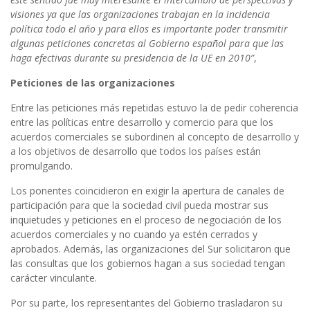
visiones ya que las organizaciones trabajan en la incidencia
política todo el año y para ellos es importante poder transmitir
algunas peticiones concretas al Gobierno español para que las
haga efectivas durante su presidencia de la UE en 2010”
,
Peticiones de las organizaciones
Entre las peticiones más repetidas estuvo la de pedir coherencia
entre las políticas entre desarrollo y comercio para que los
acuerdos comerciales se subordinen al concepto de desarrollo y
a los objetivos de desarrollo que todos los países están
promulgando.
Los ponentes coincidieron en exigir la apertura de canales de
participación para que la sociedad civil pueda mostrar sus
inquietudes y peticiones en el proceso de negociación de los
acuerdos comerciales y no cuando ya estén cerrados y
aprobados. Además, las organizaciones del Sur solicitaron que
las consultas que los gobiernos hagan a sus sociedad tengan
carácter vinculante.
Por su parte, los representantes del Gobierno trasladaron su