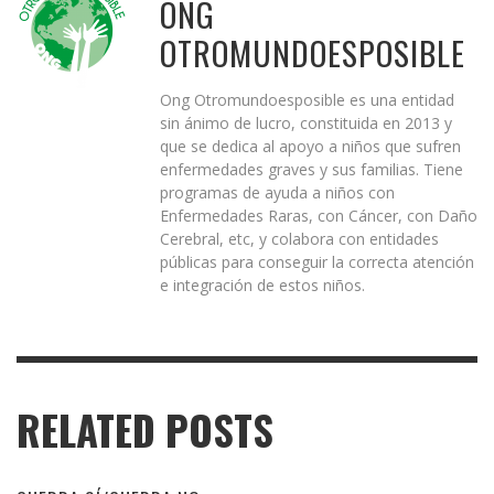
ONG
OTROMUNDOESPOSIBLE
Ong Otromundoesposible es una entidad
sin ánimo de lucro, constituida en 2013 y
que se dedica al apoyo a niños que sufren
enfermedades graves y sus familias. Tiene
programas de ayuda a niños con
Enfermedades Raras, con Cáncer, con Daño
Cerebral, etc, y colabora con entidades
públicas para conseguir la correcta atención
e integración de estos niños.
RELATED POSTS