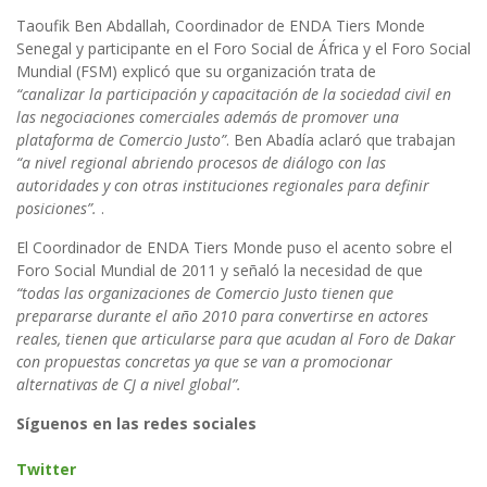
Taoufik Ben Abdallah, Coordinador de ENDA Tiers Monde
Senegal y participante en el Foro Social de África y el Foro Social
Mundial (FSM) explicó que su organización trata de
“canalizar la participación y capacitación de la sociedad civil en
las negociaciones comerciales además de promover una
plataforma de Comercio Justo”
. Ben Abadía aclaró que trabajan
“a nivel regional abriendo procesos de diálogo con las
autoridades y con otras instituciones regionales para definir
posiciones”.
.
El Coordinador de ENDA Tiers Monde puso el acento sobre el
Foro Social Mundial de 2011 y señaló la necesidad de que
“todas las organizaciones de Comercio Justo tienen que
prepararse durante el año 2010 para convertirse en actores
reales, tienen que articularse para que acudan al Foro de Dakar
con propuestas concretas ya que se van a promocionar
alternativas de CJ a nivel global”.
Síguenos en las redes sociales
Twitter