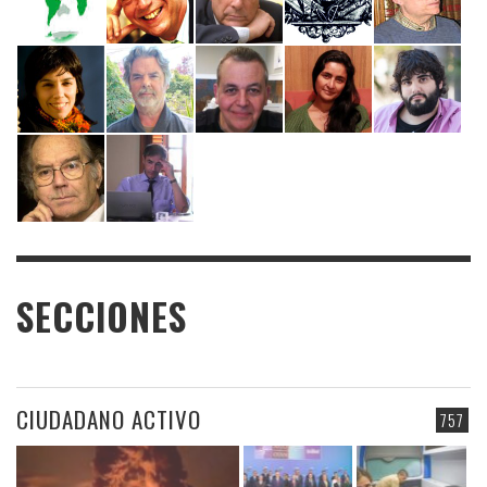
SECCIONES
CIUDADANO ACTIVO
757