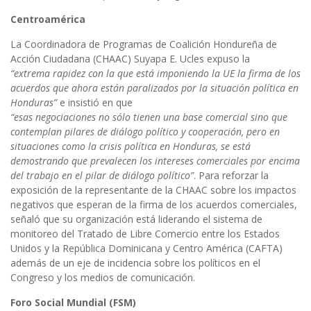
Centroamérica
La Coordinadora de Programas de Coalición Hondureña de
Acción Ciudadana (CHAAC) Suyapa E. Ucles expuso la
“extrema rapidez con la que está imponiendo la UE la firma de los
acuerdos que ahora están paralizados por la situación política en
Honduras”
e insistió en que
“esas negociaciones no sólo tienen una base comercial sino que
contemplan pilares de diálogo político y cooperación, pero en
situaciones como la crisis política en Honduras, se está
demostrando que prevalecen los intereses comerciales por encima
del trabajo en el pilar de diálogo político”
. Para reforzar la
exposición de la representante de la CHAAC sobre los impactos
negativos que esperan de la firma de los acuerdos comerciales,
señaló que su organización está liderando el sistema de
monitoreo del Tratado de Libre Comercio entre los Estados
Unidos y la República Dominicana y Centro América (CAFTA)
además de un eje de incidencia sobre los políticos en el
Congreso y los medios de comunicación.
Foro Social Mundial (FSM)