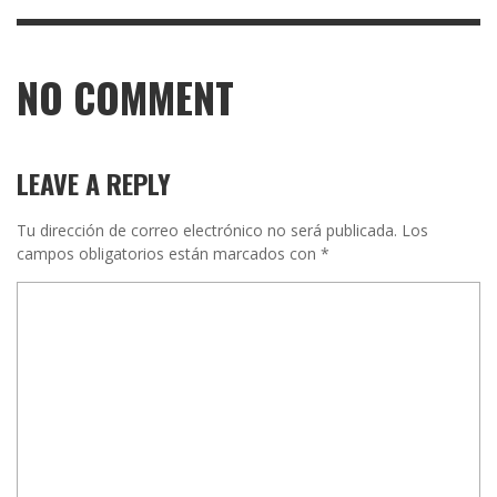
NO COMMENT
LEAVE A REPLY
Tu dirección de correo electrónico no será publicada.
Los
campos obligatorios están marcados con
*