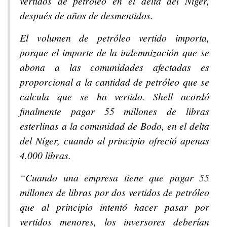
vertidos de petróleo en el delta del Níger,
después de años de desmentidos.
El volumen de petróleo vertido importa,
porque el importe de la indemnización que se
abona a las comunidades afectadas es
proporcional a la cantidad de petróleo que se
calcula que se ha vertido. Shell acordó
finalmente pagar 55 millones de libras
esterlinas a la comunidad de Bodo, en el delta
del Níger, cuando al principio ofreció apenas
4.000 libras.
“Cuando una empresa tiene que pagar 55
millones de libras por dos vertidos de petróleo
que al principio intentó hacer pasar por
vertidos menores, los inversores deberían