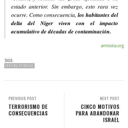
estado anterior. Sin embargo, esto rara vez
ocurre. Como consecuencia,
los habitantes del
delta del Níger viven con el impacto
acumulativo de décadas de contaminación.
amnistia.org
TAGS:
VERTIDO PETROLEO
PREVIOUS POST
NEXT POST
TERRORISMO DE
CINCO MOTIVOS
CONSECUENCIAS
PARA ABANDONAR
ISRAEL