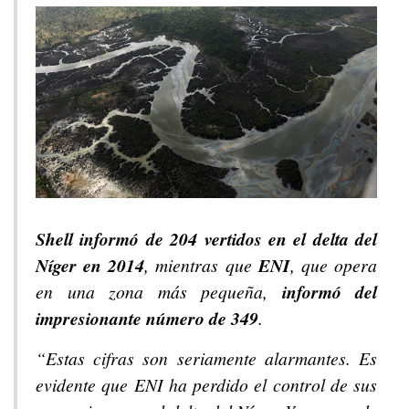
Shell informó de 204 vertidos en el delta del
Níger en 2014
, mientras que
ENI
, que opera
en una zona más pequeña,
informó del
impresionante número de 349
.
“Estas cifras son seriamente alarmantes. Es
evidente que ENI ha perdido el control de sus