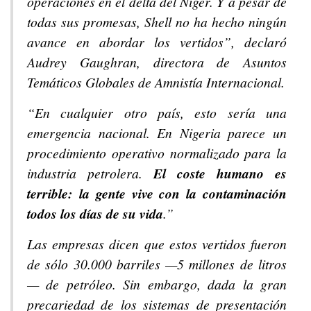
operaciones en el delta del Níger. Y a pesar de
todas sus promesas, Shell no ha hecho ningún
avance en abordar los vertidos”, declaró
Audrey Gaughran, directora de Asuntos
Temáticos Globales de Amnistía Internacional.
“En cualquier otro país, esto sería una
emergencia nacional. En Nigeria parece un
procedimiento operativo normalizado para la
industria petrolera.
El coste humano es
terrible: la gente vive con la contaminación
todos los días de su vida
.”
Las empresas dicen que estos vertidos fueron
de sólo 30.000 barriles —5 millones de litros
— de petróleo. Sin embargo, dada la gran
precariedad de los sistemas de presentación