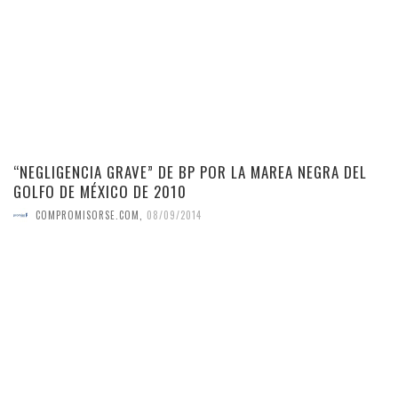
“NEGLIGENCIA GRAVE” DE BP POR LA MAREA NEGRA DEL
GOLFO DE MÉXICO DE 2010
COMPROMISORSE.COM
,
08/09/2014