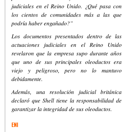
judiciales en el Reino Unido. ¿Qué pasa con
los cientos de comunidades más a las que
podría haber engañado?”
Los documentos presentados dentro de las
actuaciones judiciales en el Reino Unido
revelaron que la empresa supo durante años
que uno de sus principales oleoductos era
viejo y peligroso, pero no lo mantuvo
debidamente.
Además, una resolución judicial británica
declaró que Shell tiene la responsabilidad de
garantizar la integridad de sus oleoductos.
ENI