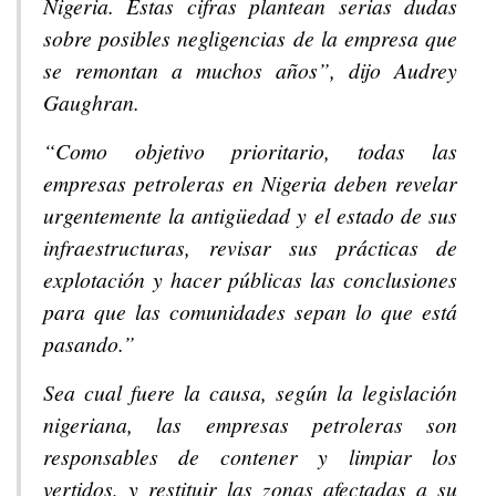
Nigeria. Estas cifras plantean serias dudas
sobre posibles negligencias de la empresa que
se remontan a muchos años”, dijo Audrey
Gaughran.
“Como objetivo prioritario, todas las
empresas petroleras en Nigeria deben revelar
urgentemente la antigüedad y el estado de sus
infraestructuras, revisar sus prácticas de
explotación y hacer públicas las conclusiones
para que las comunidades sepan lo que está
pasando.”
Sea cual fuere la causa, según la legislación
nigeriana, las empresas petroleras son
responsables de contener y limpiar los
vertidos, y restituir las zonas afectadas a su