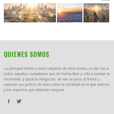
QUIENES SOMOS
La principal misión y único objetivo de esta revista, es dar voz a
todos aquellos ciudadanos que de forma libre y crítica sientan la
necesidad, y quizá la obligación, de dar un paso al frente y
exponer sus puntos de vista sobre la sociedad en la que vivimos
y los aspectos que deberían mejorar.