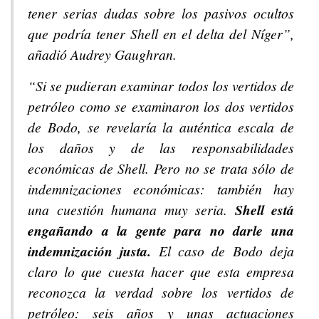
tener serias dudas sobre los pasivos ocultos
que podría tener Shell en el delta del Níger”,
añadió Audrey Gaughran.
“Si se pudieran examinar todos los vertidos de
petróleo como se examinaron los dos vertidos
de Bodo, se revelaría la auténtica escala de
los daños y de las responsabilidades
económicas de Shell. Pero no se trata sólo de
indemnizaciones económicas: también hay
una cuestión humana muy seria.
Shell está
engañando a la gente para no darle una
indemnización justa.
El caso de Bodo deja
claro lo que cuesta hacer que esta empresa
reconozca la verdad sobre los vertidos de
petróleo: seis años y unas actuaciones