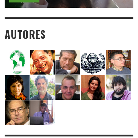
AUTORES