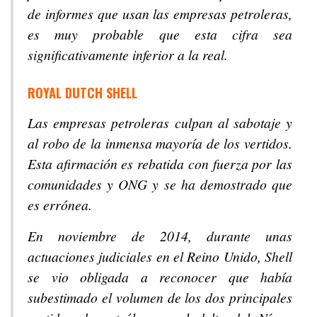
de informes que usan las empresas petroleras,
es muy probable que esta cifra sea
significativamente inferior a la real.
ROYAL DUTCH SHELL
Las empresas petroleras culpan al sabotaje y
al robo de la inmensa mayoría de los vertidos.
Esta afirmación es rebatida con fuerza por las
comunidades y ONG y se ha demostrado que
es errónea.
En noviembre de 2014, durante unas
actuaciones judiciales en el Reino Unido, Shell
se vio obligada a reconocer que había
subestimado el volumen de los dos principales