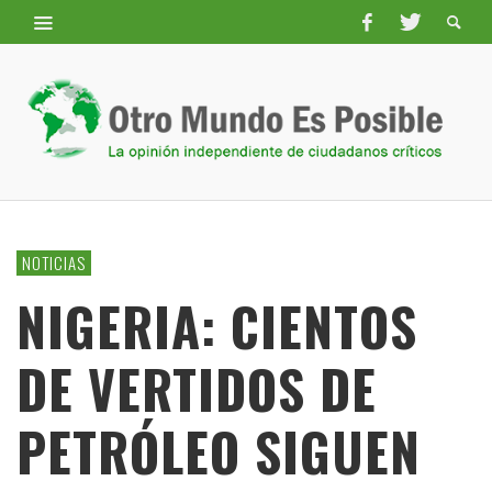
NOTICIAS
NIGERIA: CIENTOS
DE VERTIDOS DE
PETRÓLEO SIGUEN