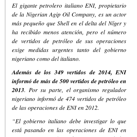
El gigante petrolero italiano ENI, propietario
de la Nigerian Agip Oil Company, es un actor
más pequeño que Shell en el delta del Níger y
ha recibido menos atención, pero el número
de vertidos de petróleo de sus operaciones
exige medidas urgentes tanto del gobierno
nigeriano como del italiano.
Además de los 349 vertidos de 2014, ENI
informó de más de 500 vertidos de petróleo en
2013
. Por su parte, el organismo regulador
nigeriano informó de 474 vertidos de petróleo
de las operaciones de ENI en 2012.
“El gobierno italiano debe investigar lo que
está pasando en las operaciones de ENI en