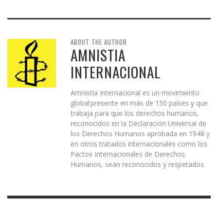
ABOUT THE AUTHOR
AMNISTIA
INTERNACIONAL
Amnistía Internacional es un movimiento
global presente en más de 150 países y que
trabaja para que los derechos humanos,
reconocidos en la Declaración Universal de
los Derechos Humanos aprobada en 1948 y
en otros tratados internacionales como los
Pactos Internacionales de Derechos
Humanos, sean reconocidos y respetados.