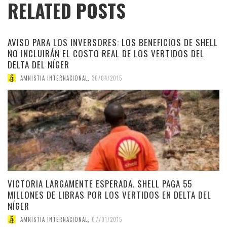
RELATED POSTS
AVISO PARA LOS INVERSORES: LOS BENEFICIOS DE SHELL
NO INCLUIRÁN EL COSTO REAL DE LOS VERTIDOS DEL
DELTA DEL NÍGER
AMNISTIA INTERNACIONAL
,
30/04/2015
VICTORIA LARGAMENTE ESPERADA. SHELL PAGA 55
MILLONES DE LIBRAS POR LOS VERTIDOS EN DELTA DEL
NÍGER
AMNISTIA INTERNACIONAL
,
07/01/2015