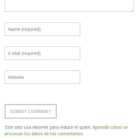
Este sitio usa Akismet para reducir el spam.
Aprende cómo se
procesan los datos de tus comentarios.