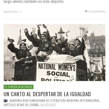
largo aliento también en este deporte.
0 Comments
Read more
EL RINCÓN ACADÉMICO
UN CANTO AL DESPERTAR DE LA IGUALDAD
ACADEMIA NORTEAMERICANA DE LITERATURA MODERNA INTERNACIONAL,
CAPÍTULO REINO DE ESPAÑA
,
08/03/2025