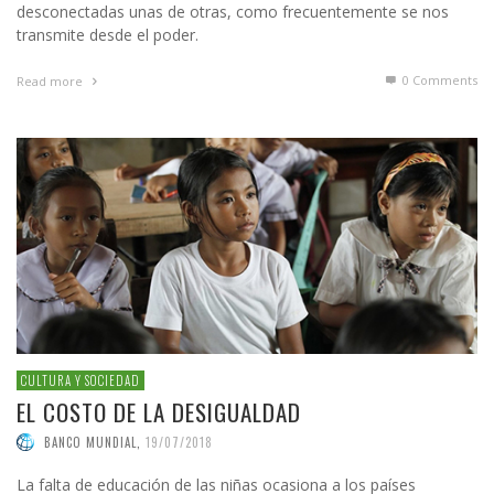
desconectadas unas de otras, como frecuentemente se nos
transmite desde el poder.
0 Comments
Read more
CULTURA Y SOCIEDAD
EL COSTO DE LA DESIGUALDAD
BANCO MUNDIAL
,
19/07/2018
La falta de educación de las niñas ocasiona a los países