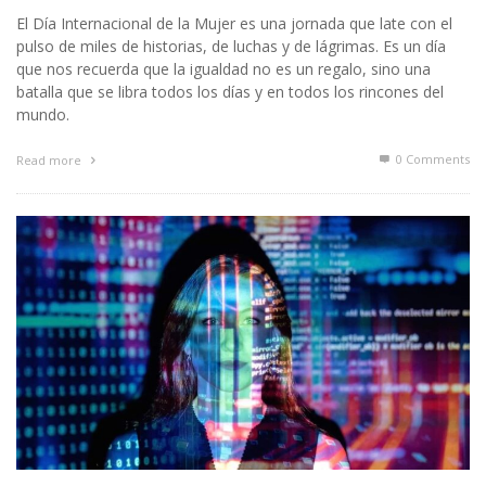
El Día Internacional de la Mujer es una jornada que late con el
pulso de miles de historias, de luchas y de lágrimas. Es un día
que nos recuerda que la igualdad no es un regalo, sino una
batalla que se libra todos los días y en todos los rincones del
mundo.
0 Comments
Read more