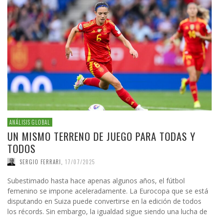
ANÁLISIS GLOBAL
UN MISMO TERRENO DE JUEGO PARA TODAS Y
TODOS
SERGIO FERRARI
,
17/07/2025
Subestimado hasta hace apenas algunos años, el fútbol
femenino se impone aceleradamente. La Eurocopa que se está
disputando en Suiza puede convertirse en la edición de todos
los récords. Sin embargo, la igualdad sigue siendo una lucha de