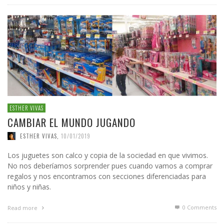
ESTHER VIVAS
CAMBIAR EL MUNDO JUGANDO
ESTHER VIVAS
,
10/01/2019
Los juguetes son calco y copia de la sociedad en que vivimos.
No nos deberíamos sorprender pues cuando vamos a comprar
regalos y nos encontramos con secciones diferenciadas para
niños y niñas.
0 Comments
Read more