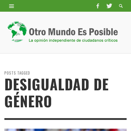
POSTS TAGGED
DESIGUALDAD DE
GÉNERO