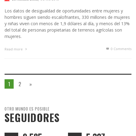
Los datos de desigualdad de oportunidades entre mujeres y
hombres siguen siendo escalofriantes, 330 millones de mujeres
y niñas viven con menos de 1,9 dólares al día, y menos del 13%
del total de personas propietarias de terrenos agrícolas son
mujeres.
0 Comments
Read more
1
2
»
OTRO MUNDO ES POSIBLE
SEGUIDORES