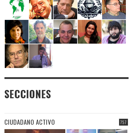
SECCIONES
CIUDADANO ACTIVO
757