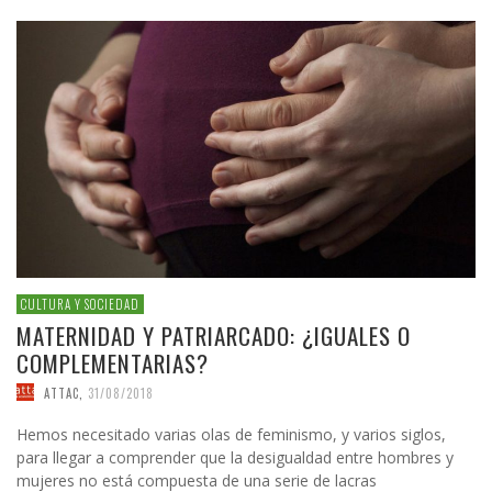
CULTURA Y SOCIEDAD
MATERNIDAD Y PATRIARCADO: ¿IGUALES O
COMPLEMENTARIAS?
ATTAC
,
31/08/2018
Hemos necesitado varias olas de feminismo, y varios siglos,
para llegar a comprender que la desigualdad entre hombres y
mujeres no está compuesta de una serie de lacras