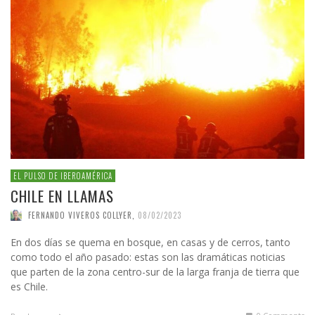
EL PULSO DE IBEROAMÉRICA
CHILE EN LLAMAS
FERNANDO VIVEROS COLLYER
,
08/02/2023
En dos días se quema en bosque, en casas y de cerros, tanto
como todo el año pasado: estas son las dramáticas noticias
que parten de la zona centro-sur de la larga franja de tierra que
es Chile.