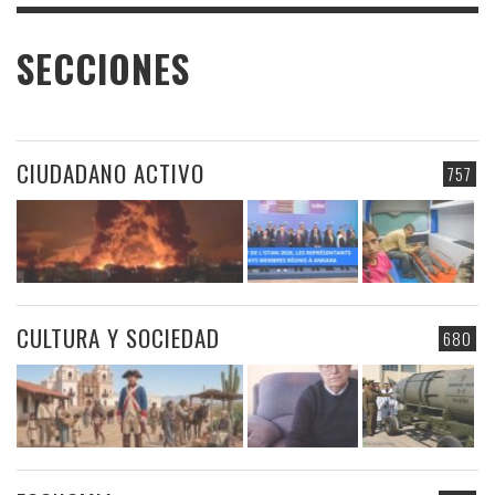
SECCIONES
CIUDADANO ACTIVO
757
CULTURA Y SOCIEDAD
680