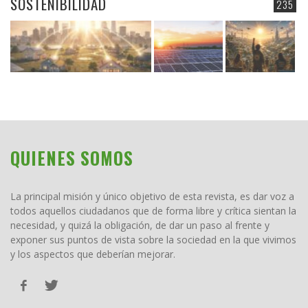
SOSTENIBILIDAD
235
QUIENES SOMOS
La principal misión y único objetivo de esta revista, es dar voz a
todos aquellos ciudadanos que de forma libre y crítica sientan la
necesidad, y quizá la obligación, de dar un paso al frente y
exponer sus puntos de vista sobre la sociedad en la que vivimos
y los aspectos que deberían mejorar.