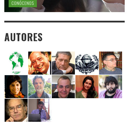
CONÓCENOS
AUTORES