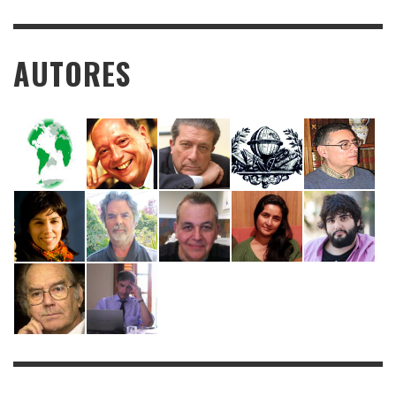
AUTORES