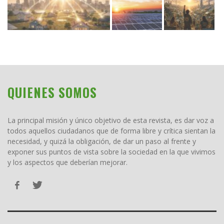
QUIENES SOMOS
La principal misión y único objetivo de esta revista, es dar voz a
todos aquellos ciudadanos que de forma libre y crítica sientan la
necesidad, y quizá la obligación, de dar un paso al frente y
exponer sus puntos de vista sobre la sociedad en la que vivimos
y los aspectos que deberían mejorar.