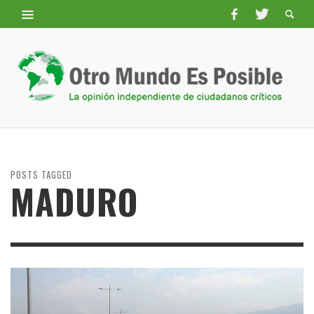
POSTS TAGGED
MADURO