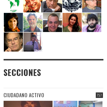
SECCIONES
CIUDADANO ACTIVO
757