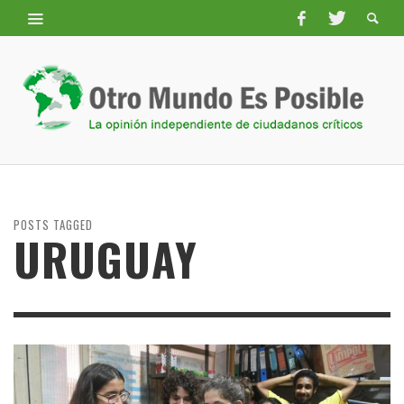
POSTS TAGGED
URUGUAY