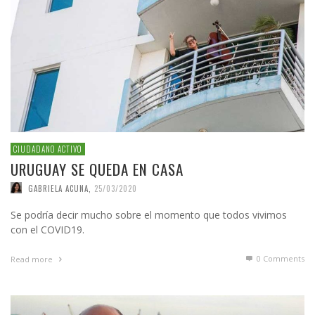
CIUDADANO ACTIVO
URUGUAY SE QUEDA EN CASA
GABRIELA ACUNA
,
25/03/2020
Se podría decir mucho sobre el momento que todos vivimos
con el COVID19.
0 Comments
Read more