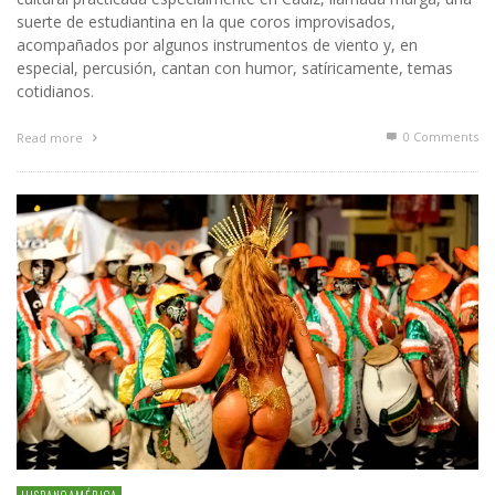
suerte de estudiantina en la que coros improvisados,
acompañados por algunos instrumentos de viento y, en
especial, percusión, cantan con humor, satíricamente, temas
cotidianos.
0 Comments
Read more