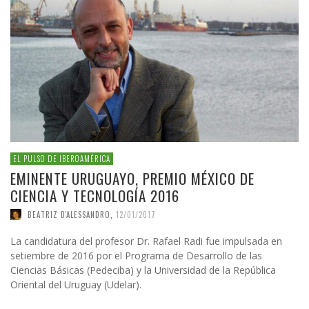
EL PULSO DE IBEROAMÉRICA
EMINENTE URUGUAYO, PREMIO MÉXICO DE
CIENCIA Y TECNOLOGÍA 2016
BEATRIZ D'ALESSANDRO
,
12/01/2017
La candidatura del profesor Dr. Rafael Radi fue impulsada en
setiembre de 2016 por el Programa de Desarrollo de las
Ciencias Básicas (Pedeciba) y la Universidad de la República
Oriental del Uruguay (Udelar).