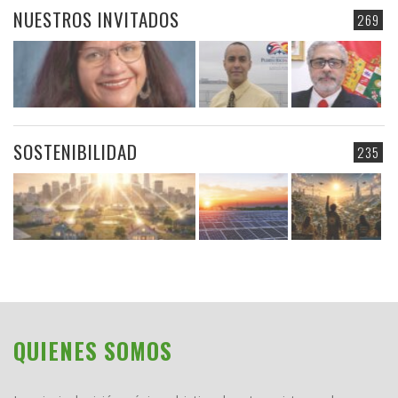
NUESTROS INVITADOS
269
SOSTENIBILIDAD
235
QUIENES SOMOS