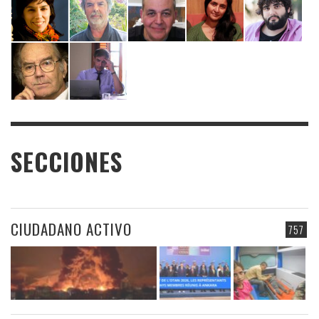
SECCIONES
CIUDADANO ACTIVO
757