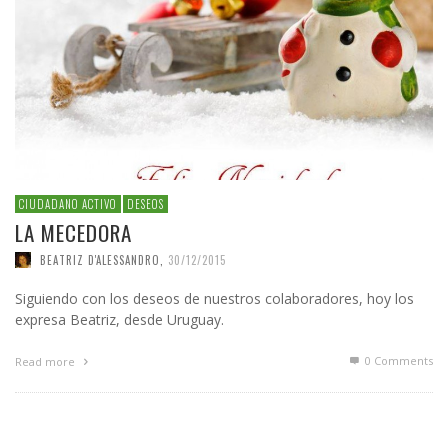
CIUDADANO ACTIVO
DESEOS
LA MECEDORA
BEATRIZ D'ALESSANDRO
,
30/12/2015
Siguiendo con los deseos de nuestros colaboradores, hoy los
expresa Beatriz, desde Uruguay.
0 Comments
Read more