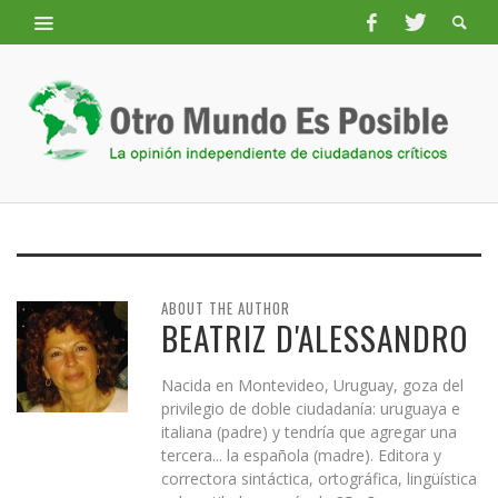
ABOUT THE AUTHOR
BEATRIZ D'ALESSANDRO
Nacida en Montevideo, Uruguay, goza del
privilegio de doble ciudadanía: uruguaya e
italiana (padre) y tendría que agregar una
tercera... la española (madre). Editora y
correctora sintáctica, ortográfica, lingüística