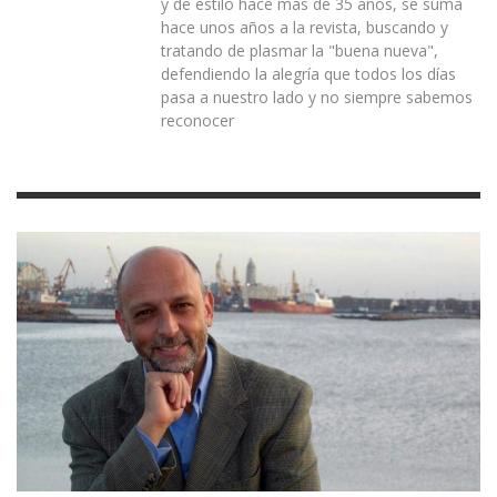
y de estilo hace más de 35 años, se suma
hace unos años a la revista, buscando y
tratando de plasmar la "buena nueva",
defendiendo la alegría que todos los días
pasa a nuestro lado y no siempre sabemos
reconocer