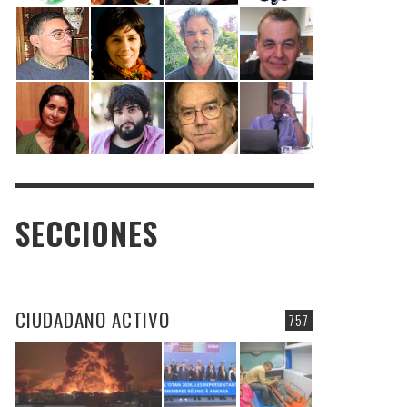
SECCIONES
CIUDADANO ACTIVO
757