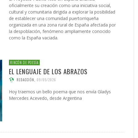
oficialmente su creación como una iniciativa social,
cultural y comunitaria dirigida a explorar la posibilidad
de establecer una comunidad puertorriqueña
organizada en una zona rural de España afectada por
la despoblación, fenómeno ampliamente conocido
como la España vaciada.
RINCÓN DE POESÍA
EL LENGUAJE DE LOS ABRAZOS
REDACCIÓN
,
09/05/2026
Hoy traemos un bello poema que nos envía Gladys
Mercedes Acevedo, desde Argentina