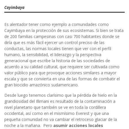
Cayimbaya
Es alentador tener como ejemplo a comunidades como
Cayimbaya en la protección de sus ecosistemas. Si bien se trata
de 200 familias campesinas con casi 700 habitantes donde se
diría que es más fácil ejercer un control preciso de las
conductas, las normas locales tienen que ver con el perfil
humano, la sensibilidad, el liderazgo y la perspectiva
generacional que escribe la historia de las sociedades de
acuerdo a su calidad cultural, que requiere ser cultivada como
valor público para que provoque acciones similares a mayor
escala y que se convierta en una de las formas de combatir el
gran biocidio amazónico sudamericano.
Desde luego tenemos clarísimo que la pérdida de hielo en la
grandiosidad del Illimani es resultado de la contaminación a
nivel planetario que también se ve en toda la cordillera
occidental, así como en el mismísimo Everest y que una
pequeña comunidad no va cambiar el retroceso glaciar de la
noche a la mañana. Pero
asumir acciones locales