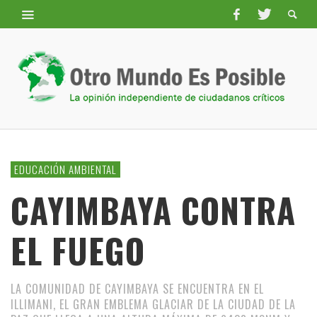
EDUCACIÓN AMBIENTAL
CAYIMBAYA CONTRA
EL FUEGO
LA COMUNIDAD DE CAYIMBAYA SE ENCUENTRA EN EL
ILLIMANI, EL GRAN EMBLEMA GLACIAR DE LA CIUDAD DE LA