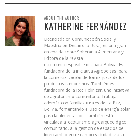
ABOUT THE AUTHOR
KATHERINE FERNÁNDEZ
Licenciada en Comunicación Social y
Maestría en Desarrollo Rural, es una gran
entendida sobre Soberanía Alimentaria y
Editora de la revista
otromundoesposible.net para Bolivia. Es
fundadora de la iniciativa Agrobolsas, para
la comercialización de forma justa de los
productos campesinos. También es
fundadora de la Red Polinizar, una iniciativa
de agroturismo comunitario. Trabaja
además con familias rurales de La Paz,
Bolivia, fomentando el uso de energía solar
para la alimentación. También está
vinculada al ecoturismo agroarqueológico
comunitario, a la gestión de espacios de
intercambio entre campo y ciudad, y a la