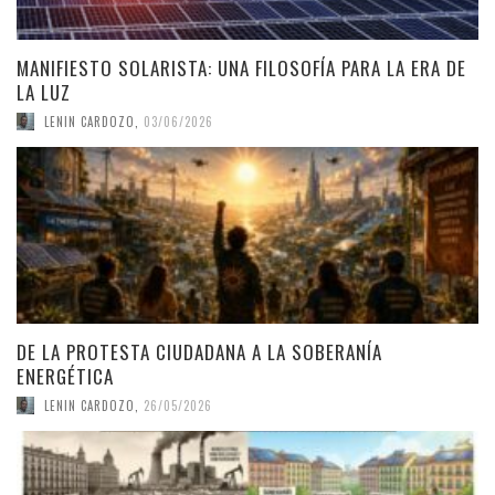
MANIFIESTO SOLARISTA: UNA FILOSOFÍA PARA LA ERA DE
LA LUZ
LENIN CARDOZO
,
03/06/2026
DE LA PROTESTA CIUDADANA A LA SOBERANÍA
ENERGÉTICA
LENIN CARDOZO
,
26/05/2026