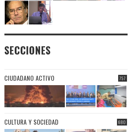
SECCIONES
CIUDADANO ACTIVO
757
CULTURA Y SOCIEDAD
680