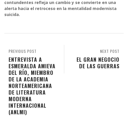
contundentes refleja un cambio y se convierte en una
alerta hacia el retroceso en la mentalidad modernista
suicida.
PREVIOUS POST
NEXT POST
ENTREVISTA A
EL GRAN NEGOCIO
ESMERALDA AMIEVA
DE LAS GUERRAS
DEL RÍO, MIEMBRO
DE LA ACADEMIA
NORTEAMERICANA
DE LITERATURA
MODERNA
INTERNACIONAL
(ANLMI)