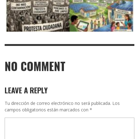
NO COMMENT
LEAVE A REPLY
Tu dirección de correo electrónico no será publicada.
Los
campos obligatorios están marcados con
*