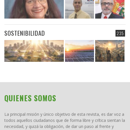
SOSTENIBILIDAD
235
QUIENES SOMOS
La principal misión y único objetivo de esta revista, es dar voz a
todos aquellos ciudadanos que de forma libre y crítica sientan la
necesidad, y quizá la obligación, de dar un paso al frente y