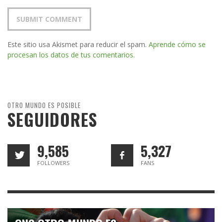
Este sitio usa Akismet para reducir el spam.
Aprende cómo se
procesan los datos de tus comentarios.
OTRO MUNDO ES POSIBLE
SEGUIDORES
9,585
5,327
FOLLOWERS
FANS