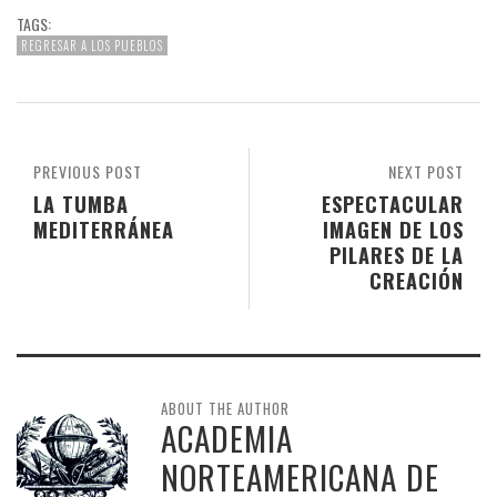
TAGS:
REGRESAR A LOS PUEBLOS
PREVIOUS POST
NEXT POST
LA TUMBA
ESPECTACULAR
MEDITERRÁNEA
IMAGEN DE LOS
PILARES DE LA
CREACIÓN
ABOUT THE AUTHOR
ACADEMIA
NORTEAMERICANA DE