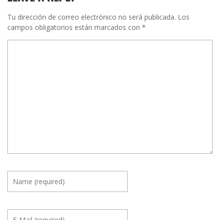
Tu dirección de correo electrónico no será publicada.
Los
campos obligatorios están marcados con
*