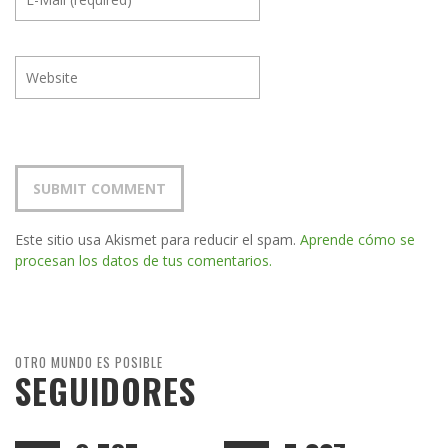
Este sitio usa Akismet para reducir el spam.
Aprende cómo se
procesan los datos de tus comentarios.
OTRO MUNDO ES POSIBLE
SEGUIDORES