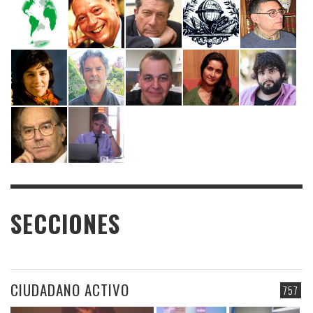
SECCIONES
CIUDADANO ACTIVO
757