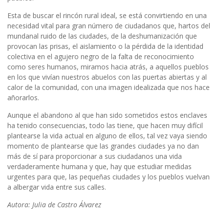
Esta de buscar el rincón rural ideal, se está convirtiendo en una
necesidad vital para gran número de ciudadanos que, hartos del
mundanal ruido de las ciudades, de la deshumanización que
provocan las prisas, el aislamiento o la pérdida de la identidad
colectiva en el agujero negro de la falta de reconocimiento
como seres humanos, miramos hacia atrás, a aquellos pueblos
en los que vivían nuestros abuelos con las puertas abiertas y al
calor de la comunidad, con una imagen idealizada que nos hace
añorarlos.
Aunque el abandono al que han sido sometidos estos enclaves
ha tenido consecuencias, todo las tiene, que hacen muy difícil
plantearse la vida actual en alguno de ellos, tal vez vaya siendo
momento de plantearse que las grandes ciudades ya no dan
más de sí para proporcionar a sus ciudadanos una vida
verdaderamente humana y que, hay que estudiar medidas
urgentes para que, las pequeñas ciudades y los pueblos vuelvan
a albergar vida entre sus calles.
Autora: Julia de Castro Álvarez