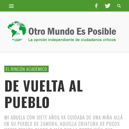
EL RINCÓN ACADÉMICO
DE VUELTA AL
PUEBLO
MI ABUELA CON SIETE AÑOS YA CUIDABA DE UNA NIÑA ALLÁ
EN SU PUEBLO DE ZAMORA. AQUELLA CRIATURA DE POCOS