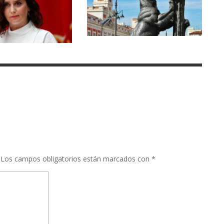
Los campos obligatorios están marcados con
*