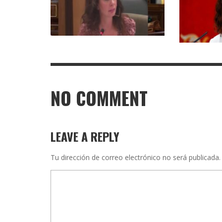
NO COMMENT
LEAVE A REPLY
Tu dirección de correo electrónico no será publicada.