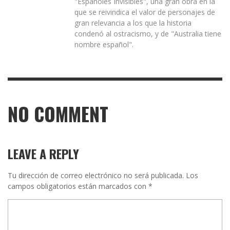
"Españoles Invisibles", una gran obra en la
que se reivindica el valor de personajes de
gran relevancia a los que la historia
condenó al ostracismo, y de "Australia tiene
nombre español".
NO COMMENT
LEAVE A REPLY
Tu dirección de correo electrónico no será publicada.
Los
campos obligatorios están marcados con
*