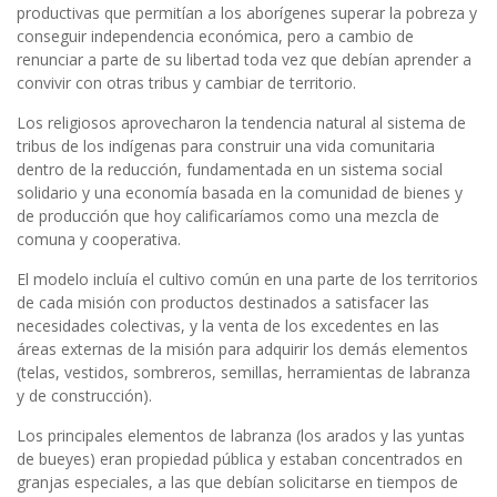
productivas que permitían a los aborígenes superar la pobreza y
conseguir independencia económica, pero a cambio de
renunciar a parte de su libertad toda vez que debían aprender a
convivir con otras tribus y cambiar de territorio.
Los religiosos aprovecharon la tendencia natural al sistema de
tribus de los indígenas para construir una vida comunitaria
dentro de la reducción, fundamentada en un sistema social
solidario y una economía basada en la comunidad de bienes y
de producción que hoy calificaríamos como una mezcla de
comuna y cooperativa.
El modelo incluía el cultivo común en una parte de los territorios
de cada misión con productos destinados a satisfacer las
necesidades colectivas, y la venta de los excedentes en las
áreas externas de la misión para adquirir los demás elementos
(telas, vestidos, sombreros, semillas, herramientas de labranza
y de construcción).
Los principales elementos de labranza (los arados y las yuntas
de bueyes) eran propiedad pública y estaban concentrados en
granjas especiales, a las que debían solicitarse en tiempos de