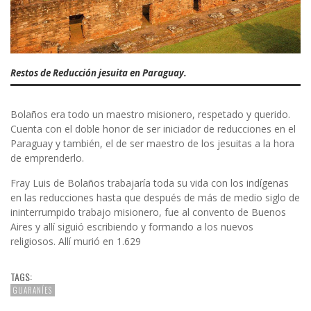
Restos de Reducción jesuita en Paraguay.
Bolaños era todo un maestro misionero, respetado y querido.
Cuenta con el doble honor de ser iniciador de reducciones en el
Paraguay y también, el de ser maestro de los jesuitas a la hora
de emprenderlo.
Fray Luis de Bolaños trabajaría toda su vida con los indígenas
en las reducciones hasta que después de más de medio siglo de
ininterrumpido trabajo misionero, fue al convento de Buenos
Aires y allí siguió escribiendo y formando a los nuevos
religiosos. Allí murió en 1.629
TAGS:
GUARANÍES