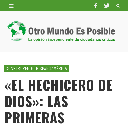
CONSTRUYENDO HISPANOAMÉRICA
«EL HECHICERO DE
DIOS»: LAS
PRIMERAS