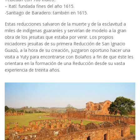
– Itatí: fundada fines del año 1615.
-Santiago de Baradero: también en 1615.
Estas reducciones salvaron de la muerte y de la esclavitud a
miles de indígenas guaraníes y servirían de modelo a la gran
obra de los jesuitas que estaba por venir. Los propios
iniciadores jesuitas de su primera Reducción de San Ignacio
Guazú, a la hora de su creación, juzgaron oportuno hacer una
visita a Yuty para encontrarse con Bolaños a fin de que éste les
orientara en la formación de una Reducción desde su vasta
experiencia de treinta años.