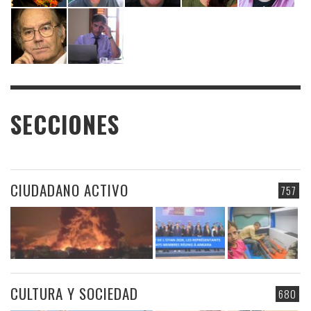
SECCIONES
CIUDADANO ACTIVO
757
CULTURA Y SOCIEDAD
680