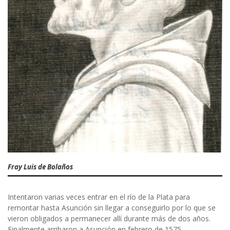
Fray Luis de Bolaños
Intentaron varias veces entrar en el río de la Plata para
remontar hasta Asunción sin llegar a conseguirlo por lo que se
vieron obligados a permanecer allí durante más de dos años.
Finalmente arribaron a Asunción en febrero de 1575.