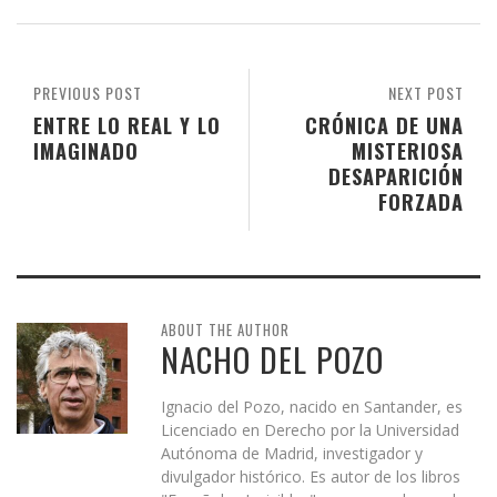
PREVIOUS POST
NEXT POST
ENTRE LO REAL Y LO
CRÓNICA DE UNA
IMAGINADO
MISTERIOSA
DESAPARICIÓN
FORZADA
ABOUT THE AUTHOR
NACHO DEL POZO
Ignacio del Pozo, nacido en Santander, es
Licenciado en Derecho por la Universidad
Autónoma de Madrid, investigador y
divulgador histórico. Es autor de los libros