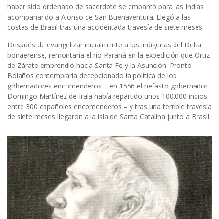
haber sido ordenado de sacerdote se embarcó para las Indias
acompañando a Alonso de San Buenaventura. Llegó a las
costas de Brasil tras una accidentada travesía de siete meses.
Después de evangelizar inicialmente a los indígenas del Delta
bonaerense, remontaría el río Paraná en la expedición que Ortiz
de Zárate emprendió hacia Santa Fe y la Asunción. Pronto
Bolaños contemplaría decepcionado la política de los
gobernadores encomenderos – en 1556 el nefasto gobernador
Domingo Martínez de Irala había repartido unos 100.000 indios
entre 300 españoles encomenderos – y tras una terrible travesía
de siete meses llegaron a la isla de Santa Catalina junto a Brasil.