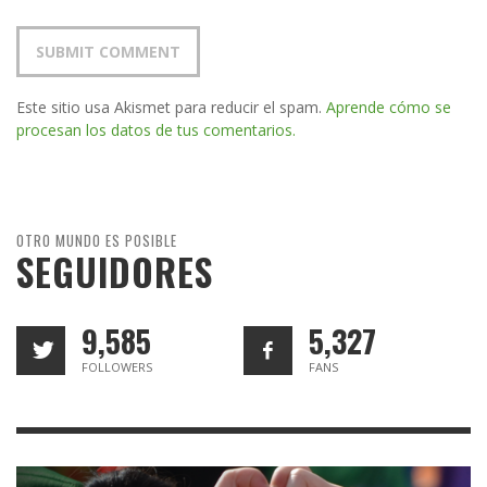
Este sitio usa Akismet para reducir el spam.
Aprende cómo se
procesan los datos de tus comentarios.
OTRO MUNDO ES POSIBLE
SEGUIDORES
9,585
5,327
FOLLOWERS
FANS