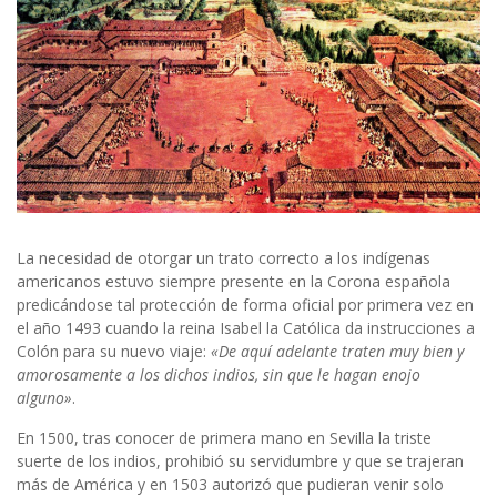
La necesidad de otorgar un trato correcto a los indígenas
americanos estuvo siempre presente en la Corona española
predicándose tal protección de forma oficial por primera vez en
el año 1493 cuando la reina Isabel la Católica da instrucciones a
Colón para su nuevo viaje:
«De aquí adelante traten muy bien y
amorosamente a los dichos indios, sin que le hagan enojo
alguno»
.
En 1500, tras conocer de primera mano en Sevilla la triste
suerte de los indios, prohibió su servidumbre y que se trajeran
más de América y en 1503 autorizó que pudieran venir solo