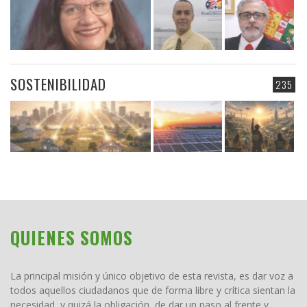
SOSTENIBILIDAD
235
QUIENES SOMOS
La principal misión y único objetivo de esta revista, es dar voz a
todos aquellos ciudadanos que de forma libre y crítica sientan la
necesidad, y quizá la obligación, de dar un paso al frente y