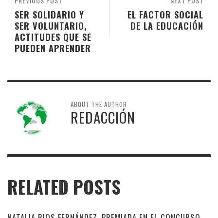
PREVIOUS POST
NEXT POST
SER SOLIDARIO Y
EL FACTOR SOCIAL
SER VOLUNTARIO,
DE LA EDUCACIÓN
ACTITUDES QUE SE
PUEDEN APRENDER
ABOUT THE AUTHOR
REDACCIÓN
RELATED POSTS
NATALIA RIOS FERNÁNDEZ, PREMIADA EN EL CONCURSO