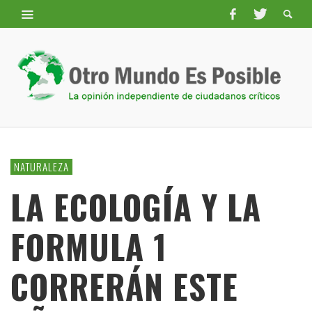
NATURALEZA
LA ECOLOGÍA Y LA
FORMULA 1
CORRERÁN ESTE