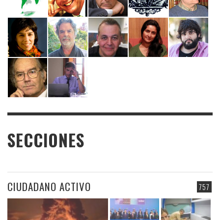
SECCIONES
CIUDADANO ACTIVO
757