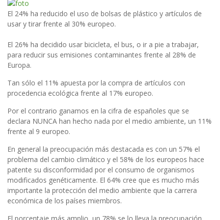
El 24% ha reducido el uso de bolsas de plástico y artículos de
usar y tirar frente al 30% europeo.
El 26% ha decidido usar bicicleta, el bus, o ir a pie a trabajar,
para reducir sus emisiones contaminantes frente al 28% de
Europa.
Tan sólo el 11% apuesta por la compra de artículos con
procedencia ecológica frente al 17% europeo.
Por el contrario ganamos en la cifra de españoles que se
declara NUNCA han hecho nada por el medio ambiente, un 11%
frente al 9 europeo.
En general la preocupación más destacada es con un 57% el
problema del cambio climático y el 58% de los europeos hace
patente su disconformidad por el consumo de organismos
modificados genéticamente. El 64% cree que es mucho más
importante la protección del medio ambiente que la carrera
económica de los países miembros.
El porcentaje más amplio, un 78% se lo lleva la preocupación