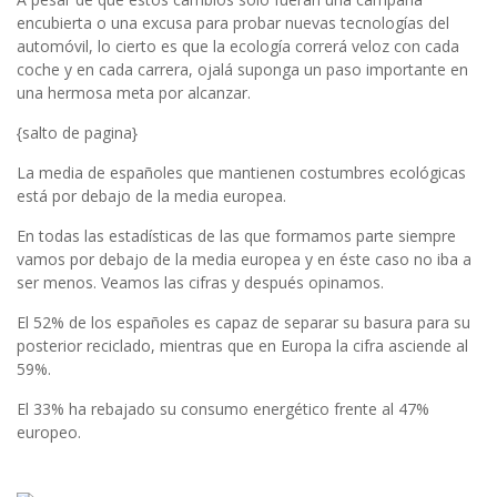
encubierta o una excusa para probar nuevas tecnologías del
automóvil, lo cierto es que la ecología correrá veloz con cada
coche y en cada carrera, ojalá suponga un paso importante en
una hermosa meta por alcanzar.
{salto de pagina}
La media de españoles que mantienen costumbres ecológicas
está por debajo de la media europea.
En todas las estadísticas de las que formamos parte siempre
vamos por debajo de la media europea y en éste caso no iba a
ser menos. Veamos las cifras y después opinamos.
El 52% de los españoles es capaz de separar su basura para su
posterior reciclado, mientras que en Europa la cifra asciende al
59%.
El 33% ha rebajado su consumo energético frente al 47%
europeo.