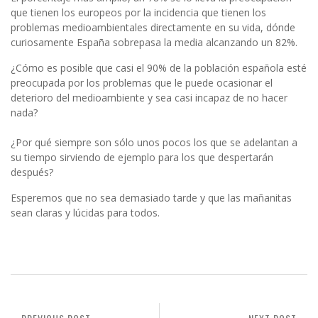
que tienen los europeos por la incidencia que tienen los
problemas medioambientales directamente en su vida, dónde
curiosamente España sobrepasa la media alcanzando un 82%.
¿Cómo es posible que casi el 90% de la población española esté
preocupada por los problemas que le puede ocasionar el
deterioro del medioambiente y sea casi incapaz de no hacer
nada?
¿Por qué siempre son sólo unos pocos los que se adelantan a
su tiempo sirviendo de ejemplo para los que despertarán
después?
Esperemos que no sea demasiado tarde y que las mañanitas
sean claras y lúcidas para todos.