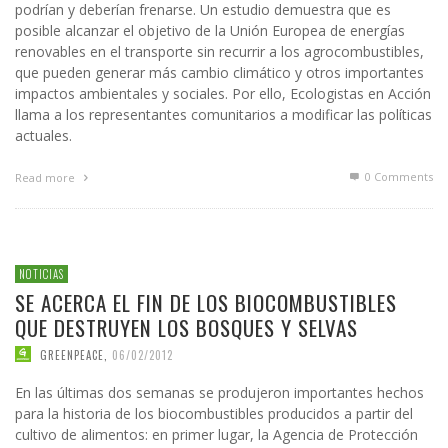
podrían y deberían frenarse. Un estudio demuestra que es
posible alcanzar el objetivo de la Unión Europea de energías
renovables en el transporte sin recurrir a los agrocombustibles,
que pueden generar más cambio climático y otros importantes
impactos ambientales y sociales. Por ello, Ecologistas en Acción
llama a los representantes comunitarios a modificar las políticas
actuales.
0 Comments
Read more
NOTICIAS
SE ACERCA EL FIN DE LOS BIOCOMBUSTIBLES
QUE DESTRUYEN LOS BOSQUES Y SELVAS
GREENPEACE
,
06/02/2012
En las últimas dos semanas se produjeron importantes hechos
para la historia de los biocombustibles producidos a partir del
cultivo de alimentos: en primer lugar, la Agencia de Protección