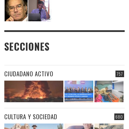
SECCIONES
CIUDADANO ACTIVO
757
CULTURA Y SOCIEDAD
680