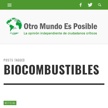
POSTS TAGGED
BIOCOMBUSTIBLES
NOTICIAS