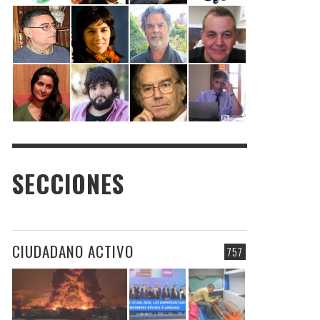
SECCIONES
CIUDADANO ACTIVO
757