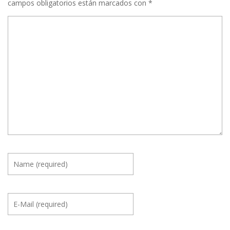
campos obligatorios están marcados con
*