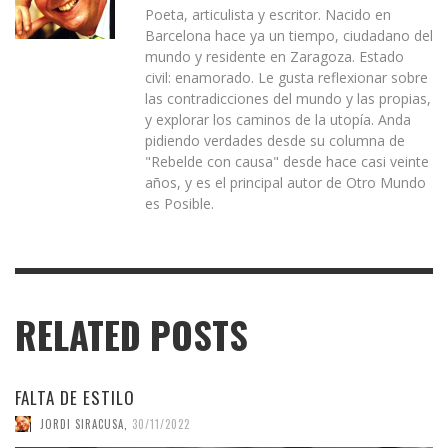
Poeta, articulista y escritor. Nacido en
Barcelona hace ya un tiempo, ciudadano del
mundo y residente en Zaragoza. Estado
civil: enamorado. Le gusta reflexionar sobre
las contradicciones del mundo y las propias,
y explorar los caminos de la utopía. Anda
pidiendo verdades desde su columna de
"Rebelde con causa" desde hace casi veinte
años, y es el principal autor de Otro Mundo
es Posible.
RELATED POSTS
FALTA DE ESTILO
JORDI SIRACUSA
,
30/11/2022