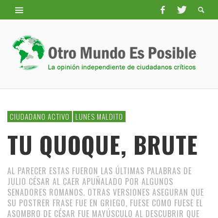
CIUDADANO ACTIVO
LUNES MALDITO
TU QUOQUE, BRUTE
AL PARECER ESTAS FUERON LAS ÚLTIMAS PALABRAS DE
JULIO CÉSAR AL CAER APUÑALADO POR ALGUNOS
SENADORES ROMANOS. OTRAS VERSIONES ASEGURAN QUE
SU POSTRER FRASE FUE EN GRIEGO, FUESE COMO FUESE EL
ASOMBRO DE CÉSAR FUE MAYÚSCULO AL DESCUBRIR QUE