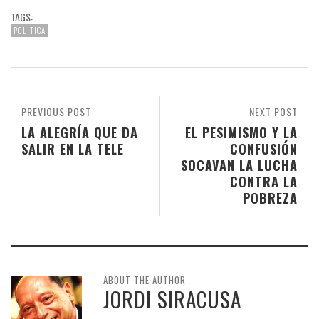
TAGS:
POLITICA
PREVIOUS POST
NEXT POST
LA ALEGRÍA QUE DA
EL PESIMISMO Y LA
SALIR EN LA TELE
CONFUSIÓN
SOCAVAN LA LUCHA
CONTRA LA
POBREZA
ABOUT THE AUTHOR
JORDI SIRACUSA