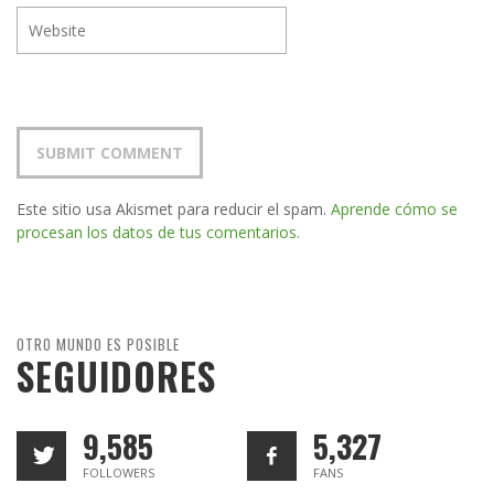
Este sitio usa Akismet para reducir el spam.
Aprende cómo se
procesan los datos de tus comentarios.
OTRO MUNDO ES POSIBLE
SEGUIDORES
9,585
5,327
FOLLOWERS
FANS