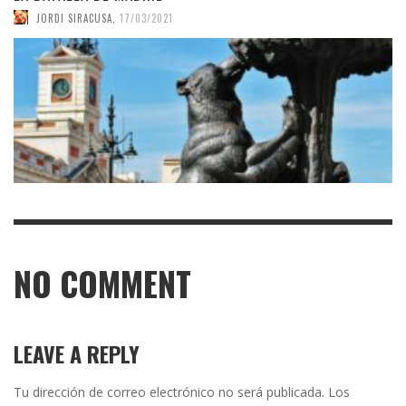
JORDI SIRACUSA
,
17/03/2021
NO COMMENT
LEAVE A REPLY
Tu dirección de correo electrónico no será publicada.
Los