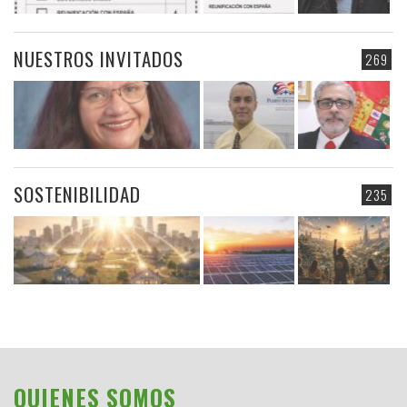
NUESTROS INVITADOS
269
SOSTENIBILIDAD
235
QUIENES SOMOS