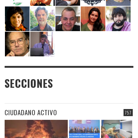
SECCIONES
CIUDADANO ACTIVO
757