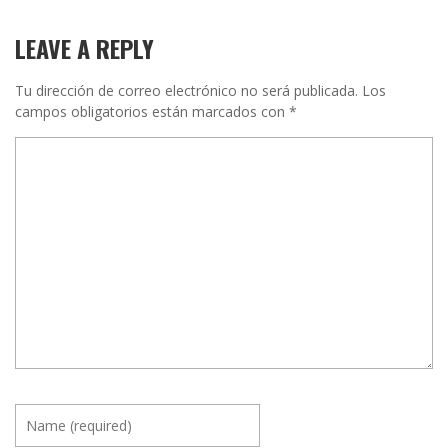
LEAVE A REPLY
Tu dirección de correo electrónico no será publicada.
Los
campos obligatorios están marcados con
*