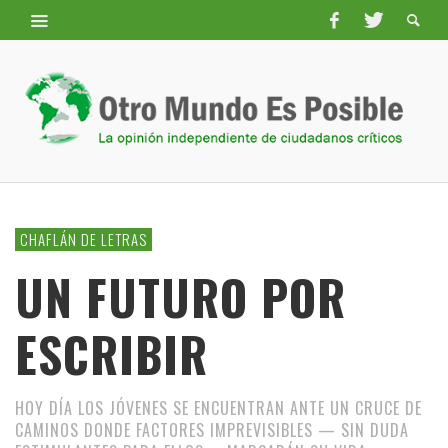
CHAFLÁN DE LETRAS
UN FUTURO POR
ESCRIBIR
HOY DÍA LOS JÓVENES SE ENCUENTRAN ANTE UN CRUCE DE
CAMINOS DONDE FACTORES IMPREVISIBLES — SIN DUDA