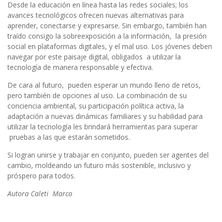
Desde la educación en línea hasta las redes sociales; los
avances tecnológicos ofrecen nuevas alternativas para
aprender, conectarse y expresarse. Sin embargo, también han
traído consigo la sobreexposición a la información, la presión
social en plataformas digitales, y el mal uso. Los jóvenes deben
navegar por este paisaje digital, obligados a utilizar la
tecnología de manera responsable y efectiva.
De cara al futuro, pueden esperar un mundo lleno de retos,
pero también de opciones al uso. La combinación de su
conciencia ambiental, su participación política activa, la
adaptación a nuevas dinámicas familiares y su habilidad para
utilizar la tecnología les brindará herramientas para superar
pruebas a las que estarán sometidos.
Si logran unirse y trabajar en conjunto, pueden ser agentes del
cambio, moldeando un futuro más sostenible, inclusivo y
próspero para todos.
Autora Caleti Marco