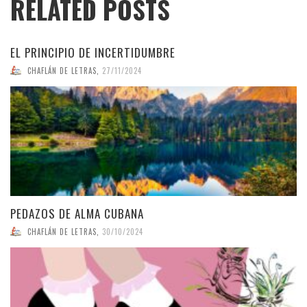
RELATED POSTS
EL PRINCIPIO DE INCERTIDUMBRE
CHAFLÁN DE LETRAS
,
27/11/2024
PEDAZOS DE ALMA CUBANA
CHAFLÁN DE LETRAS
,
30/10/2024