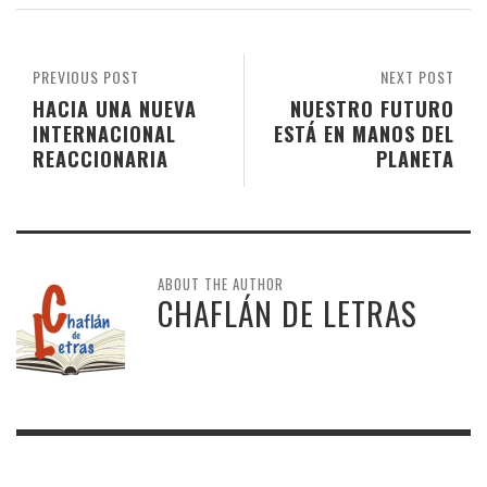
PREVIOUS POST
NEXT POST
HACIA UNA NUEVA
NUESTRO FUTURO
INTERNACIONAL
ESTÁ EN MANOS DEL
REACCIONARIA
PLANETA
ABOUT THE AUTHOR
CHAFLÁN DE LETRAS