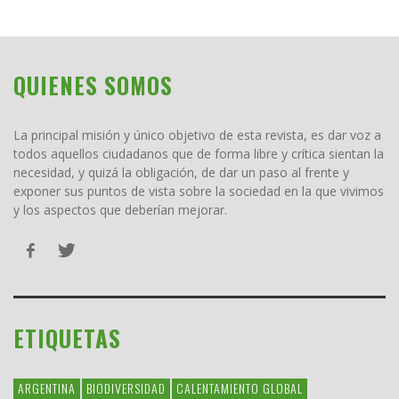
QUIENES SOMOS
La principal misión y único objetivo de esta revista, es dar voz a
todos aquellos ciudadanos que de forma libre y crítica sientan la
necesidad, y quizá la obligación, de dar un paso al frente y
exponer sus puntos de vista sobre la sociedad en la que vivimos
y los aspectos que deberían mejorar.
ETIQUETAS
ARGENTINA
BIODIVERSIDAD
CALENTAMIENTO GLOBAL