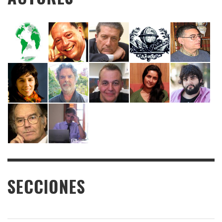
SECCIONES