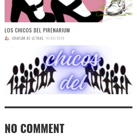
LOS CHICOS DEL PIRENARIUM
CHAFLÁN DE LETRAS
,
16/09/2024
NO COMMENT