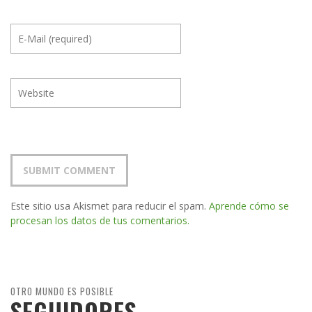
Este sitio usa Akismet para reducir el spam.
Aprende cómo se
procesan los datos de tus comentarios.
OTRO MUNDO ES POSIBLE
SEGUIDORES