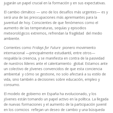
jugarán un papel crucial en la formación y en sus expectativas.
El cambio climático — uno de los desafíos más urgentes— es y
será una de las preocupaciones más apremiantes para la
juventud de hoy. Conscientes de que fenómenos como el
aumento de las temperaturas, sequías y episodios
meteorológicos extremos, refrendan la fragilidad del medio
ambiente.
Corrientes como
Fridays for Future
pionero movimiento
internacional —principalmente estudiantil, entre otros—
respalda la creencia, y se manifiesta en contra de la pasividad
de nuestros líderes ante el calentamiento global. Estamos ante
un colectivo de jóvenes convencidos de que esta conciencia
ambiental y cómo se gestione, no solo afectará a su estilo de
vida, sino también a decisiones sobre educación, empleo y
consumo.
El modelo de gobierno en España ha evolucionado, y los
jóvenes están tomando un papel activo en la política. La llegada
de nuevas formaciones y el aumento de la participación juvenil
en los comicios reflejan un deseo de cambio y una búsqueda